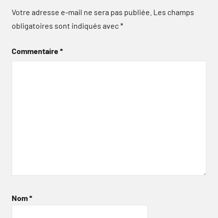
Votre adresse e-mail ne sera pas publiée.
Les champs
obligatoires sont indiqués avec
*
Commentaire
*
Nom
*