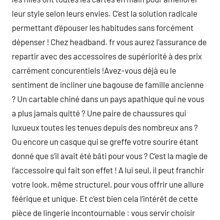
leur style selon leurs envies. C’est la solution radicale
permettant d’épouser les habitudes sans forcément
dépenser ! Chez headband. fr vous aurez l’assurance de
repartir avec des accessoires de supériorité à des prix
carrément concurentiels !Avez-vous déjà eu le
sentiment de incliner une bagouse de famille ancienne
? Un cartable chiné dans un pays apathique qui ne vous
a plus jamais quitté ? Une paire de chaussures qui
luxueux toutes les tenues depuis des nombreux ans ?
Ou encore un casque qui se greffe votre sourire étant
donné que s’il avait été bâti pour vous ? C’est la magie de
l’accessoire qui fait son effet ! A lui seul, il peut franchir
votre look, même structurel, pour vous offrir une allure
féérique et unique. Et c’est bien cela l’intérêt de cette
pièce de lingerie incontournable : vous servir choisir