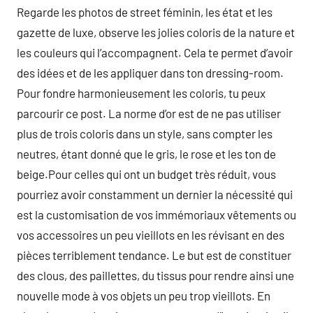
Regarde les photos de street féminin, les état et les
gazette de luxe, observe les jolies coloris de la nature et
les couleurs qui l’accompagnent. Cela te permet d’avoir
des idées et de les appliquer dans ton dressing-room.
Pour fondre harmonieusement les coloris, tu peux
parcourir ce post. La norme d’or est de ne pas utiliser
plus de trois coloris dans un style, sans compter les
neutres, étant donné que le gris, le rose et les ton de
beige.Pour celles qui ont un budget très réduit, vous
pourriez avoir constamment un dernier la nécessité qui
est la customisation de vos immémoriaux vêtements ou
vos accessoires un peu vieillots en les révisant en des
pièces terriblement tendance. Le but est de constituer
des clous, des paillettes, du tissus pour rendre ainsi une
nouvelle mode à vos objets un peu trop vieillots. En