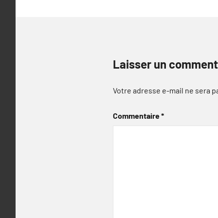
Laisser un comment
Votre adresse e-mail ne sera p
Commentaire
*