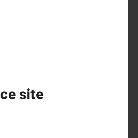
ce site