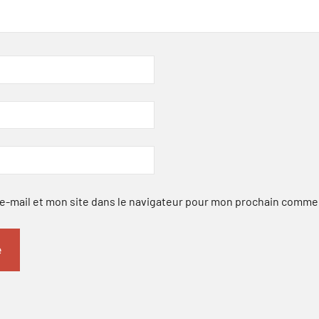
-mail et mon site dans le navigateur pour mon prochain comme