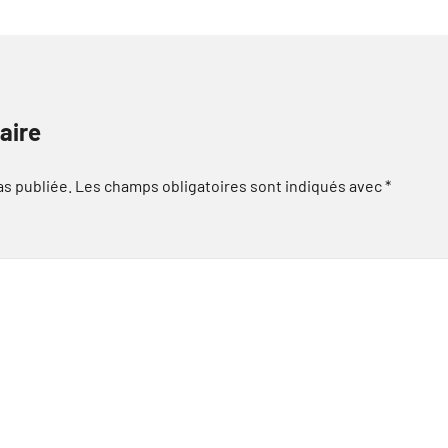
aire
as publiée.
Les champs obligatoires sont indiqués avec
*