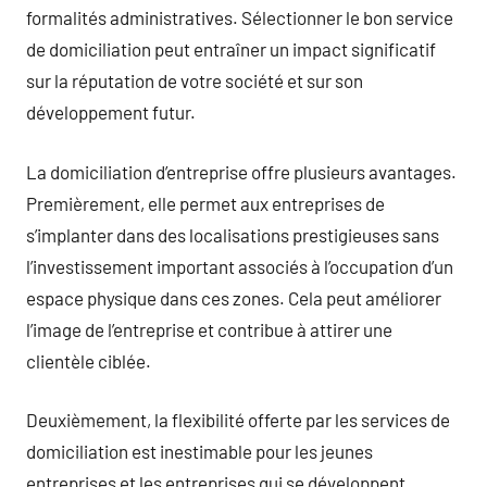
formalités administratives. Sélectionner le bon service
de domiciliation peut entraîner un impact significatif
sur la réputation de votre société et sur son
développement futur.
La domiciliation d’entreprise offre plusieurs avantages.
Premièrement, elle permet aux entreprises de
s’implanter dans des localisations prestigieuses sans
l’investissement important associés à l’occupation d’un
espace physique dans ces zones. Cela peut améliorer
l’image de l’entreprise et contribue à attirer une
clientèle ciblée.
Deuxièmement, la flexibilité offerte par les services de
domiciliation est inestimable pour les jeunes
entreprises et les entreprises qui se développent,