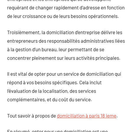
requérant de changer rapidement d’adresse en fonction
de leur croissance ou de leurs besoins opérationnels.
Troisièmement, la domiciliation d’entreprise délivre les
entrepreneurs des responsabilités administratives liées
à la gestion d’un bureau, leur permettant de se
concentrer pleinement sur leurs activités principales.
Il est vital de opter pour un service de domiciliation qui
répond à vos besoins spécifiques. Cela inclut
l’évaluation de la localisation, des services
complémentaires, et du coût du service.
Tout savoir à propos de
domiciliation à paris 18 ieme
.
En résumé, opter pour une domiciliation est une