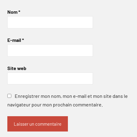
Nom
*
E-mail
*
Site web
Enregistrer mon nom, mon e-mail et mon site dans le
navigateur pour mon prochain commentaire.