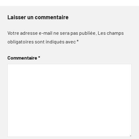
Laisser un commentaire
Votre adresse e-mail ne sera pas publiée.
Les champs
obligatoires sont indiqués avec
*
Commentaire
*