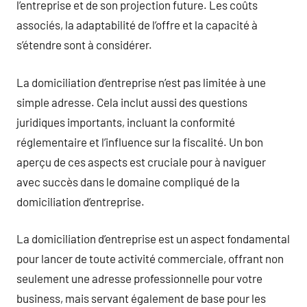
l’entreprise et de son projection future. Les coûts
associés, la adaptabilité de l’offre et la capacité à
s’étendre sont à considérer.
La domiciliation d’entreprise n’est pas limitée à une
simple adresse. Cela inclut aussi des questions
juridiques importants, incluant la conformité
réglementaire et l’influence sur la fiscalité. Un bon
aperçu de ces aspects est cruciale pour à naviguer
avec succès dans le domaine compliqué de la
domiciliation d’entreprise.
La domiciliation d’entreprise est un aspect fondamental
pour lancer de toute activité commerciale, offrant non
seulement une adresse professionnelle pour votre
business, mais servant également de base pour les