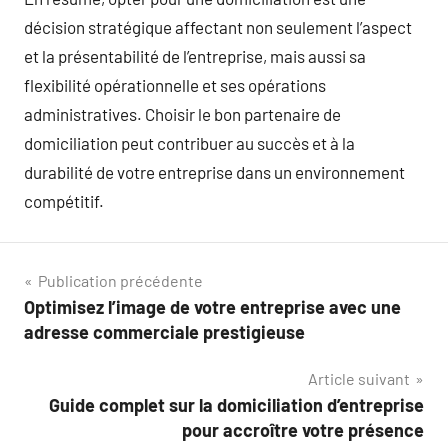
décision stratégique affectant non seulement l’aspect
et la présentabilité de l’entreprise, mais aussi sa
flexibilité opérationnelle et ses opérations
administratives. Choisir le bon partenaire de
domiciliation peut contribuer au succès et à la
durabilité de votre entreprise dans un environnement
compétitif.
Navigation
Publication précédente
Optimisez l’image de votre entreprise avec une
de
adresse commerciale prestigieuse
l’article
Article suivant
Guide complet sur la domiciliation d’entreprise
pour accroître votre présence