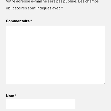
Votre adresse e-mail ne sera pas publiée.
Les champs
obligatoires sont indiqués avec
*
Commentaire
*
Nom
*