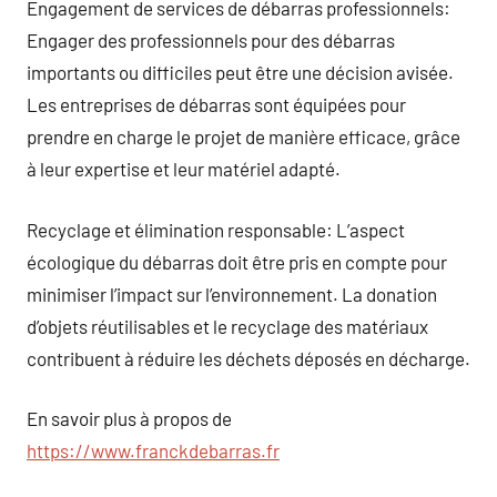
Engagement de services de débarras professionnels:
Engager des professionnels pour des débarras
importants ou difficiles peut être une décision avisée.
Les entreprises de débarras sont équipées pour
prendre en charge le projet de manière efficace, grâce
à leur expertise et leur matériel adapté.
Recyclage et élimination responsable: L’aspect
écologique du débarras doit être pris en compte pour
minimiser l’impact sur l’environnement. La donation
d’objets réutilisables et le recyclage des matériaux
contribuent à réduire les déchets déposés en décharge.
En savoir plus à propos de
https://www.franckdebarras.fr