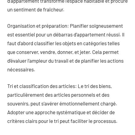
d’appartement transforme l’espace habitable et procure
un sentiment de fraîcheur.
Organisation et préparation: Planifier soigneusement
est essentiel pour un débarras d’appartement réussi. Il
faut d’abord classifier les objets en catégories telles
que conserver, vendre, donner, et jeter. Cela permet
d’évaluer l’ampleur du travail et de planifier les actions
nécessaires.
Tri et classification des articles: Le tri des biens,
particulièrement des articles personnels et des
souvenirs, peut s’avérer émotionnellement chargé.
Adopter une approche systématique et décider de
critères clairs pour le tri peut faciliter le processus.