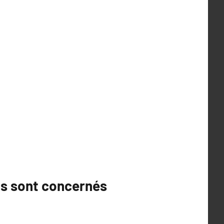
ils sont concernés