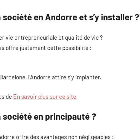
commentaire
 société en Andorre et s’y installer ?
 vie entrepreneuriale et qualité de vie ?
 offre justement cette possibilité :
arcelone, l’Andorre attire s’y implanter.
pos de
En savoir plus sur ce site
 société en principauté ?
dorre offre des avantages non négligeables :