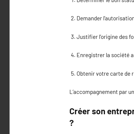
Demander l’autorisatio
Justifier l’origine des f
Enregistrer la société
Obtenir votre carte de 
L’accompagnement par un c
Créer son entrepr
?