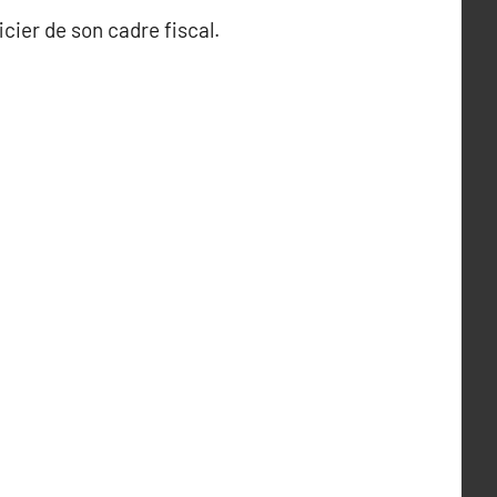
cier de son cadre fiscal.