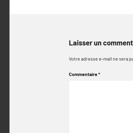
Laisser un comment
Votre adresse e-mail ne sera p
Commentaire
*