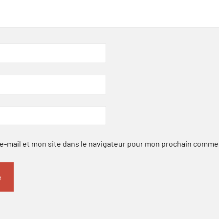
-mail et mon site dans le navigateur pour mon prochain comme