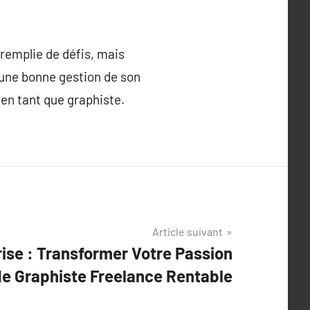
remplie de défis, mais
une bonne gestion de son
e en tant que graphiste.
Article suivant
prise : Transformer Votre Passion
de Graphiste Freelance Rentable