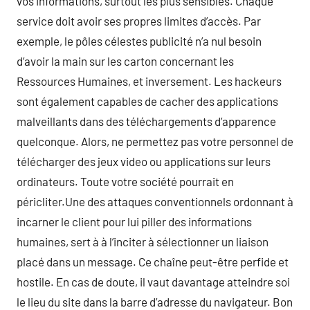
vos informations, surtout les plus sensibles. Chaque
service doit avoir ses propres limites d’accès. Par
exemple, le pôles célestes publicité n’a nul besoin
d’avoir la main sur les carton concernant les
Ressources Humaines, et inversement. Les hackeurs
sont également capables de cacher des applications
malveillants dans des téléchargements d’apparence
quelconque. Alors, ne permettez pas votre personnel de
télécharger des jeux video ou applications sur leurs
ordinateurs. Toute votre société pourrait en
péricliter.Une des attaques conventionnels ordonnant à
incarner le client pour lui piller des informations
humaines, sert à à l’inciter à sélectionner un liaison
placé dans un message. Ce chaîne peut-être perfide et
hostile. En cas de doute, il vaut davantage atteindre soi
le lieu du site dans la barre d’adresse du navigateur. Bon