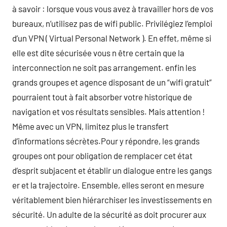
à savoir : lorsque vous vous avez à travailler hors de vos
bureaux, n’utilisez pas de wifi public. Privilégiez l’emploi
d’un VPN ( Virtual Personal Network ). En effet, même si
elle est dite sécurisée vous n être certain que la
interconnection ne soit pas arrangement. enfin les
grands groupes et agence disposant de un “wifi gratuit”
pourraient tout à fait absorber votre historique de
navigation et vos résultats sensibles. Mais attention !
Même avec un VPN, limitez plus le transfert
d’informations sécrètes.Pour y répondre, les grands
groupes ont pour obligation de remplacer cet état
d’esprit subjacent et établir un dialogue entre les gangs
er et la trajectoire. Ensemble, elles seront en mesure
véritablement bien hiérarchiser les investissements en
sécurité. Un adulte de la sécurité as doit procurer aux