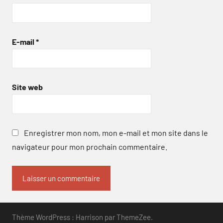
E-mail
*
Site web
Enregistrer mon nom, mon e-mail et mon site dans le
navigateur pour mon prochain commentaire.
Thème WordPress : Harrison par ThemeZee.