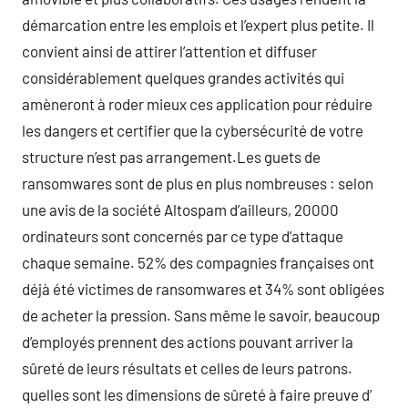
démarcation entre les emplois et l’expert plus petite. Il
convient ainsi de attirer l’attention et diffuser
considérablement quelques grandes activités qui
amèneront à roder mieux ces application pour réduire
les dangers et certifier que la cybersécurité de votre
structure n’est pas arrangement.Les guets de
ransomwares sont de plus en plus nombreuses : selon
une avis de la société Altospam d’ailleurs, 20000
ordinateurs sont concernés par ce type d’attaque
chaque semaine. 52% des compagnies françaises ont
déjà été victimes de ransomwares et 34% sont obligées
de acheter la pression. Sans même le savoir, beaucoup
d’employés prennent des actions pouvant arriver la
sûreté de leurs résultats et celles de leurs patrons.
quelles sont les dimensions de sûreté à faire preuve d’