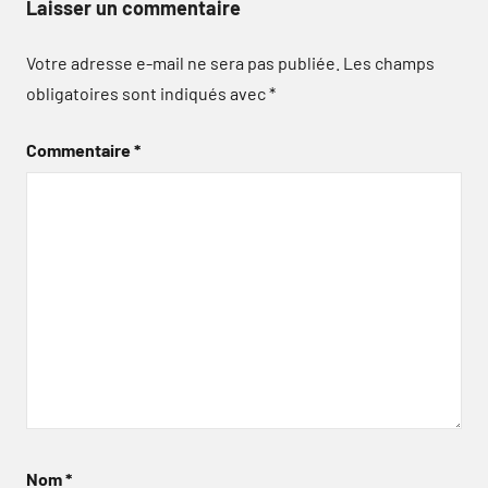
Laisser un commentaire
Votre adresse e-mail ne sera pas publiée.
Les champs
obligatoires sont indiqués avec
*
Commentaire
*
Nom
*