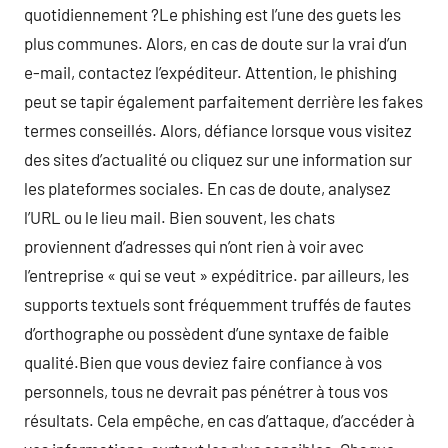
quotidiennement ?Le phishing est l’une des guets les
plus communes. Alors, en cas de doute sur la vrai d’un
e-mail, contactez l’expéditeur. Attention, le phishing
peut se tapir également parfaitement derrière les fakes
termes conseillés. Alors, défiance lorsque vous visitez
des sites d’actualité ou cliquez sur une information sur
les plateformes sociales. En cas de doute, analysez
l’URL ou le lieu mail. Bien souvent, les chats
proviennent d’adresses qui n’ont rien à voir avec
l’entreprise « qui se veut » expéditrice. par ailleurs, les
supports textuels sont fréquemment truffés de fautes
d’orthographe ou possèdent d’une syntaxe de faible
qualité.Bien que vous deviez faire confiance à vos
personnels, tous ne devrait pas pénétrer à tous vos
résultats. Cela empêche, en cas d’attaque, d’accéder à