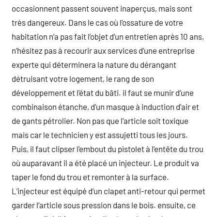
occasionnent passent souvent inaperçus, mais sont
très dangereux. Dans le cas où l’ossature de votre
habitation n’a pas fait l’objet d’un entretien après 10 ans,
n’hésitez pas à recourir aux services d’une entreprise
experte qui déterminera la nature du dérangant
détruisant votre logement, le rang de son
développement et l’état du bâti. il faut se munir d’une
combinaison étanche, d’un masque à induction d’air et
de gants pétrolier. Non pas que l’article soit toxique
mais car le technicien y est assujetti tous les jours.
Puis, il faut clipser l’embout du pistolet à l’entête du trou
où auparavant il a été placé un injecteur. Le produit va
taper le fond du trou et remonter à la surface.
L’injecteur est équipé d’un clapet anti-retour qui permet
garder l’article sous pression dans le bois. ensuite, ce