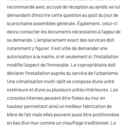
recommandé avec accusé de réception au syndic en lui
demandant d’inscrire cette question au goût du jour de
la prochaine assemblée générale. Également, celui-ci
devra contacter les documents nécessaires à l’appui de
sa demande. L’emplacement exact des services doit
notamment y figurer. Il est utile de demander une
autorisation à la mairie, si et seulement si, l’installation
modifie l’aspect de l’immeuble. Le copropriétaire doit
déclarer l’installation auprès du service de l’urbanisme.
Une climatisation multi-split se compose d’une unité
extérieure et d’une ou plusieurs unités intérieures. Les
consoles internes peuvent être fixées au mur en
hauteur permettant ainsi un meilleur fabrication de
bière de l’air mais elles peuvent aussi être positionnées
en bas d’un mur comme un chauffage traditionnel. Le