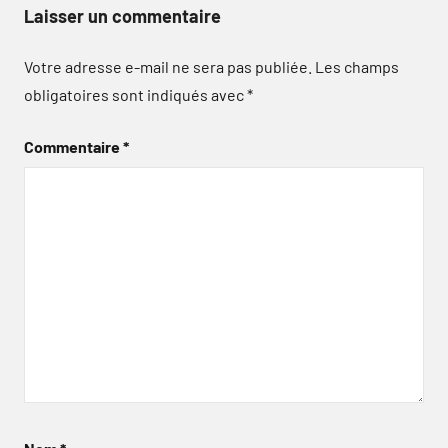
Laisser un commentaire
Votre adresse e-mail ne sera pas publiée.
Les champs
obligatoires sont indiqués avec
*
Commentaire
*