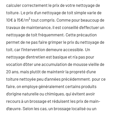
calculer correctement le prix de votre nettoyage de
toiture. Le prix d’un nettoyage de toit simple varie de
10€ à 15€/m² tout compris. Comme pour beaucoup de
travaux de maintenance, il est conseillé d’effectuer un
nettoyage de toit fréquemment. Cette précaution
permet de ne pas faire grimper le prix du nettoyage de
toit, car l’intervention demeure accessible. Un
nettoyage d’entretien est basique et n’a pas pour
vocation d’ôter une accumulation de mousse vieille de
20 ans, mais plutôt de maintenir la propreté d’une
toiture nettoyée peu d’années précédemment. pour ce
faire, on employe généralement certains produits
d’origine naturelle ou chimiques, qui évitent avoir
recours à un brossage et réduisent les prix de main-
d’œuvre. Selon les cas, un brossage localisé ou un