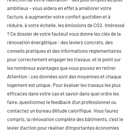
ambitieux – vous aidera en effet à améliorer votre
facture, à augmenter votre confort quotidien et à
réduire, à votre échelle, les émissions de CO2. Intéressé
? Ce dossier de votre fauteuil vous donne les clés de la
rénovation énergétique : des leviers concrets, des
conseils pratiques et des informations réglementaires
pour correctement engager les travaux, et le point sur
les nombreux avantages que vous pouvez en retirer.
Attention : ces données sont des moyennes et chaque
logement est unique. Pour évaluer les travaux les plus
efficaces dans votre cas et savoir dans quel ordre les
faire, questionnez le feedback d’un professionnel ou
contactez un bureau d’étude calorifique. Vous l’aurez
compris, la rénovation complète des bâtiments, c’est le
levier d’action pour réaliser d’importantes économies