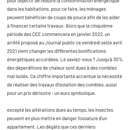
pour objectif de réduire la consommation énergétique
dans les habitations. pour ce faire, les ménages
peuvent bénéficier de coups de pouce afin de les aider
à financer certains travaux. Alors que la cinquième
période des CEE commencera en janvier 2022, un
arrêté proposé au Journal public ce vendredi seize avril
2021 vient changer les différentes bonifications
énergétiques accordées. Le saviez-vous ? Jusqu’à 30%
des déperditions de chaleur sont dues à des combles
mal isolés. Ce chiffre importante accentue la nécessité
de réaliser des travaux d’isolation des combles, aussi
pour un prix dérisoire : un euro symbolique.
excepté les altérations dues au temps, les insectes
peuvent en plus mettre en danger l’ossature d’un
appartement. Les dégâts que ces derniers