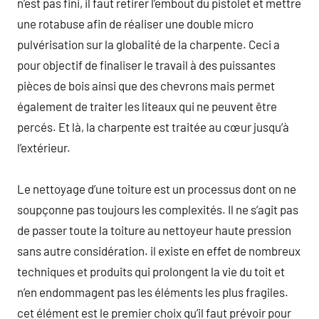
n’est pas fini, il faut retirer l’embout du pistolet et mettre
une rotabuse afin de réaliser une double micro
pulvérisation sur la globalité de la charpente. Ceci a
pour objectif de finaliser le travail à des puissantes
pièces de bois ainsi que des chevrons mais permet
également de traiter les liteaux qui ne peuvent être
percés. Et là, la charpente est traitée au cœur jusqu’à
l’extérieur.
Le nettoyage d’une toiture est un processus dont on ne
soupçonne pas toujours les complexités. Il ne s’agit pas
de passer toute la toiture au nettoyeur haute pression
sans autre considération. il existe en effet de nombreux
techniques et produits qui prolongent la vie du toit et
n’en endommagent pas les éléments les plus fragiles.
cet élément est le premier choix qu’il faut prévoir pour