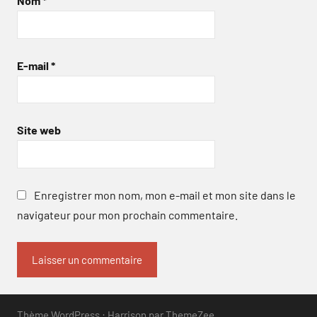
Nom
*
E-mail
*
Site web
Enregistrer mon nom, mon e-mail et mon site dans le
navigateur pour mon prochain commentaire.
Thème WordPress : Harrison par ThemeZee.