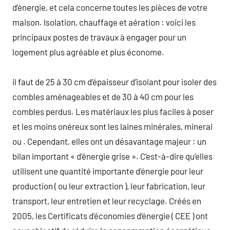
d’énergie, et cela concerne toutes les pièces de votre
maison. Isolation, chauffage et aération : voici les
principaux postes de travaux à engager pour un
logement plus agréable et plus économe.
il faut de 25 à 30 cm d’épaisseur d’isolant pour isoler des
combles aménageables et de 30 à 40 cm pour les
combles perdus. Les matériaux les plus faciles à poser
et les moins onéreux sont les laines minérales, minerai
ou . Cependant, elles ont un désavantage majeur : un
bilan important « d’énergie grise ». C’est-à-dire qu’elles
utilisent une quantité importante d’énergie pour leur
production ( ou leur extraction ), leur fabrication, leur
transport, leur entretien et leur recyclage. Créés en
2005, les Certificats d’économies d’énergie ( CEE ) ont