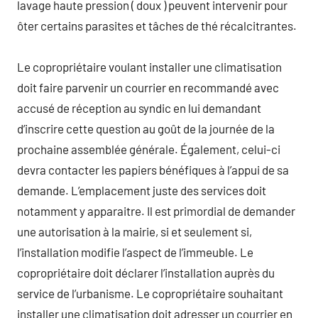
lavage haute pression ( doux ) peuvent intervenir pour
ôter certains parasites et tâches de thé récalcitrantes.
Le copropriétaire voulant installer une climatisation
doit faire parvenir un courrier en recommandé avec
accusé de réception au syndic en lui demandant
d’inscrire cette question au goût de la journée de la
prochaine assemblée générale. Également, celui-ci
devra contacter les papiers bénéfiques à l’appui de sa
demande. L’emplacement juste des services doit
notamment y apparaitre. Il est primordial de demander
une autorisation à la mairie, si et seulement si,
l’installation modifie l’aspect de l’immeuble. Le
copropriétaire doit déclarer l’installation auprès du
service de l’urbanisme. Le copropriétaire souhaitant
installer une climatisation doit adresser un courrier en