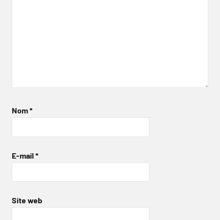
Nom
*
E-mail
*
Site web