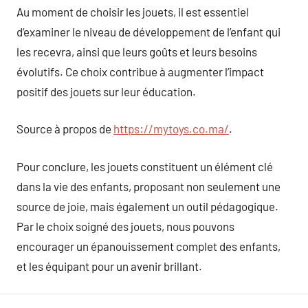
Au moment de choisir les jouets, il est essentiel
d’examiner le niveau de développement de l’enfant qui
les recevra, ainsi que leurs goûts et leurs besoins
évolutifs. Ce choix contribue à augmenter l’impact
positif des jouets sur leur éducation.
Source à propos de
https://mytoys.co.ma/
.
Pour conclure, les jouets constituent un élément clé
dans la vie des enfants, proposant non seulement une
source de joie, mais également un outil pédagogique.
Par le choix soigné des jouets, nous pouvons
encourager un épanouissement complet des enfants,
et les équipant pour un avenir brillant.