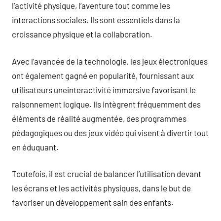
l’activité physique, l’aventure tout comme les
interactions sociales. Ils sont essentiels dans la
croissance physique et la collaboration.
Avec l’avancée de la technologie, les jeux électroniques
ont également gagné en popularité, fournissant aux
utilisateurs uneinteractivité immersive favorisant le
raisonnement logique. Ils intègrent fréquemment des
éléments de réalité augmentée, des programmes
pédagogiques ou des jeux vidéo qui visent à divertir tout
en éduquant.
Toutefois, il est crucial de balancer l’utilisation devant
les écrans et les activités physiques, dans le but de
favoriser un développement sain des enfants.