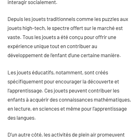
interagir socialement.
Depuis les jouets traditionnels comme les puzzles aux
jouets high-tech, le spectre offert sur le marché est
vaste. Tous les jouets a été conçu pour offrir une
expérience unique tout en contribuer au
développement de l’enfant d’une certaine manière.
Les jouets éducatifs, notamment, sont créés
spécifiquement pour encourager la découverte et
l’apprentissage. Ces jouets peuvent contribuer les
enfants à acquérir des connaissances mathématiques,
en lecture, en sciences et même pour l’apprentissage
des langues.
D’un autre côté, les activités de plein air promeuvent