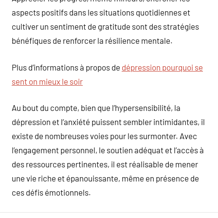
aspects positifs dans les situations quotidiennes et
cultiver un sentiment de gratitude sont des stratégies
bénéfiques de renforcer la résilience mentale.
Plus d’informations à propos de
dépression pourquoi se
sent on mieux le soir
Au bout du compte, bien que l’hypersensibilité, la
dépression et l’anxiété puissent sembler intimidantes, il
existe de nombreuses voies pour les surmonter. Avec
l’engagement personnel, le soutien adéquat et l’accès à
des ressources pertinentes, il est réalisable de mener
une vie riche et épanouissante, même en présence de
ces défis émotionnels.