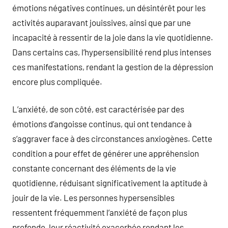
émotions négatives continues, un désintérêt pour les
activités auparavant jouissives, ainsi que par une
incapacité à ressentir de la joie dans la vie quotidienne.
Dans certains cas, l’hypersensibilité rend plus intenses
ces manifestations, rendant la gestion de la dépression
encore plus compliquée.
L’anxiété, de son côté, est caractérisée par des
émotions d’angoisse continus, qui ont tendance à
s’aggraver face à des circonstances anxiogènes. Cette
condition a pour effet de générer une appréhension
constante concernant des éléments de la vie
quotidienne, réduisant significativement la aptitude à
jouir de la vie. Les personnes hypersensibles
ressentent fréquemment l’anxiété de façon plus
profonde, leur réactivité exacerbée rendant les