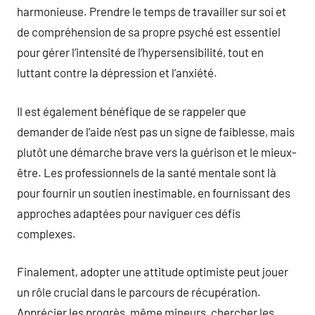
harmonieuse. Prendre le temps de travailler sur soi et
de compréhension de sa propre psyché est essentiel
pour gérer l’intensité de l’hypersensibilité, tout en
luttant contre la dépression et l’anxiété.
Il est également bénéfique de se rappeler que
demander de l’aide n’est pas un signe de faiblesse, mais
plutôt une démarche brave vers la guérison et le mieux-
être. Les professionnels de la santé mentale sont là
pour fournir un soutien inestimable, en fournissant des
approches adaptées pour naviguer ces défis
complexes.
Finalement, adopter une attitude optimiste peut jouer
un rôle crucial dans le parcours de récupération.
Apprécier les progrès, même mineurs, chercher les