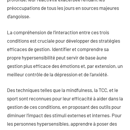
préoccupations de tous les jours en sources majeures
d’angoisse.
La compréhension de l’interaction entre ces trois
conditions est cruciale pour développer des stratégies
efficaces de gestion. Identifier et comprendre sa
propre hypersensibilité peut servir de base àune
gestion plus efficace des émotions et, par extension, un
meilleur contrôle de la dépression et de l’anxiété.
Des techniques telles que la mindfulness, la TCC, et le
sport sont reconnues pour leur efficacité à aider dans la
gestion de ces conditions, en proposant des outils pour
diminuer l’impact des stimuli externes et internes. Pour
les personnes hypersensibles, apprendre à poser des