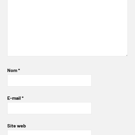
Nom
*
E-mail
*
Site web