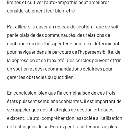
limites et cultiver l’auto-empathie peut améliorer
considérablement leur bien-être.
Par ailleurs, trouver un réseau de soutien – que ce soit
par le biais de des communautés, des relations de
confiance ou des thérapeutes – peut être déterminant
pour naviguer dans le parcours de l’hypersensibilité, de
la dépression et de l’anxiété. Ces cercles peuvent offrir
un soutien et des recommandations éclairées pour
gérer les obstacles du quotidien.
En conclusion, bien que l’la combinaison de ces trois
états puissent sembler accablantes, il est important de
se rappeler que des stratégies de gestion efficaces
existent. L’auto-compréhension, associée à l’utilisation
de techniques de self-care, peut faciliter une vie plus