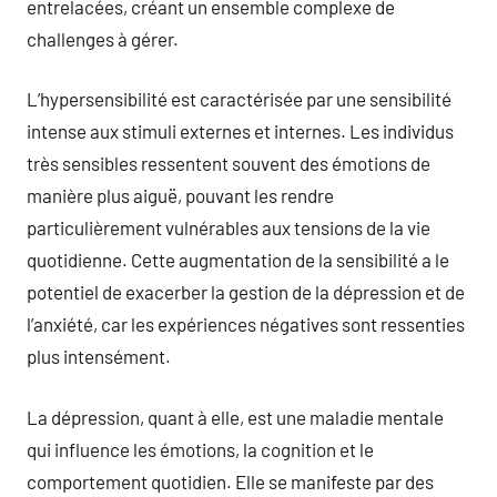
entrelacées, créant un ensemble complexe de
challenges à gérer.
L’hypersensibilité est caractérisée par une sensibilité
intense aux stimuli externes et internes. Les individus
très sensibles ressentent souvent des émotions de
manière plus aiguë, pouvant les rendre
particulièrement vulnérables aux tensions de la vie
quotidienne. Cette augmentation de la sensibilité a le
potentiel de exacerber la gestion de la dépression et de
l’anxiété, car les expériences négatives sont ressenties
plus intensément.
La dépression, quant à elle, est une maladie mentale
qui influence les émotions, la cognition et le
comportement quotidien. Elle se manifeste par des