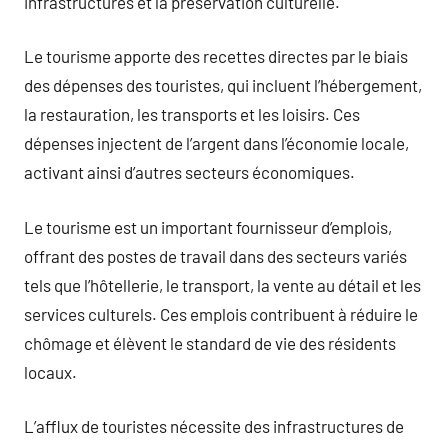
infrastructures et la préservation culturelle.
Le tourisme apporte des recettes directes par le biais
des dépenses des touristes, qui incluent l’hébergement,
la restauration, les transports et les loisirs. Ces
dépenses injectent de l’argent dans l’économie locale,
activant ainsi d’autres secteurs économiques.
Le tourisme est un important fournisseur d’emplois,
offrant des postes de travail dans des secteurs variés
tels que l’hôtellerie, le transport, la vente au détail et les
services culturels. Ces emplois contribuent à réduire le
chômage et élèvent le standard de vie des résidents
locaux.
L’afflux de touristes nécessite des infrastructures de