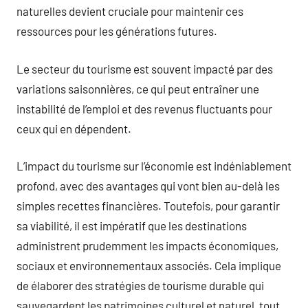
naturelles devient cruciale pour maintenir ces
ressources pour les générations futures.
Le secteur du tourisme est souvent impacté par des
variations saisonnières, ce qui peut entraîner une
instabilité de l’emploi et des revenus fluctuants pour
ceux qui en dépendent.
L’impact du tourisme sur l’économie est indéniablement
profond, avec des avantages qui vont bien au-delà les
simples recettes financières. Toutefois, pour garantir
sa viabilité, il est impératif que les destinations
administrent prudemment les impacts économiques,
sociaux et environnementaux associés. Cela implique
de élaborer des stratégies de tourisme durable qui
sauvegardent les patrimoines culturel et naturel, tout