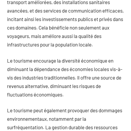
transport améliorées, des installations sanitaires
avancées, et des services de communication efficaces,
incitant ainsi les investissements publics et privés dans
ces domaines. Cela bénéficie non seulement aux
voyageurs, mais améliore aussi la qualité des
infrastructures pour la population locale.
Le tourisme encourage la diversité économique en
diminuant la dépendance des économies locales vis-à-
vis des industries traditionnelles. Il offre une source de
revenus alternative, diminuant les risques de
fluctuations économiques.
Le tourisme peut également provoquer des dommages
environnementaux, notamment par la
surfréquentation. La gestion durable des ressources