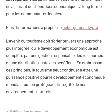
en assurant des bénéfices économiques à long terme
pour les communautés locales.
Plus d’informations à propos de
hebergement kyoto
L’avenir du tourisme doit s’orienter vers une approche
plus intégrée, où le développement économique est
complété par une gestion responsable des ressources
et une distribution juste des bénéfices. En embrassant
ces principes, le tourisme peut continuer à être une
puissance positive pour le développement économique
mondial, tout en protégeant l’intégrité de nos
environnements naturels.
Publication précédente