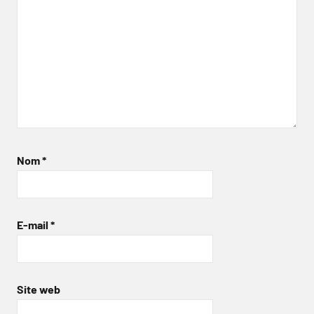
Nom
*
E-mail
*
Site web