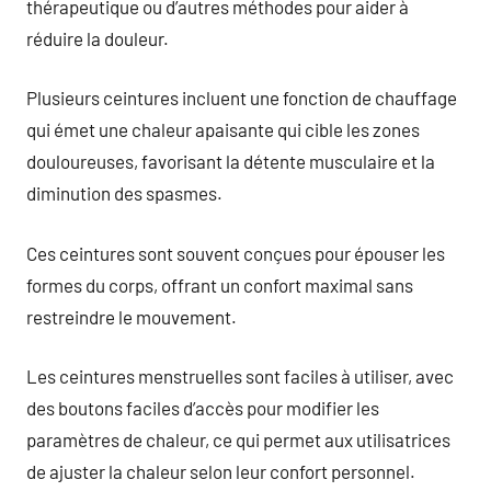
thérapeutique ou d’autres méthodes pour aider à
réduire la douleur.
Plusieurs ceintures incluent une fonction de chauffage
qui émet une chaleur apaisante qui cible les zones
douloureuses, favorisant la détente musculaire et la
diminution des spasmes.
Ces ceintures sont souvent conçues pour épouser les
formes du corps, offrant un confort maximal sans
restreindre le mouvement.
Les ceintures menstruelles sont faciles à utiliser, avec
des boutons faciles d’accès pour modifier les
paramètres de chaleur, ce qui permet aux utilisatrices
de ajuster la chaleur selon leur confort personnel.