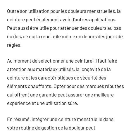
Outre son utilisation pour les douleurs menstruelles, la
ceinture peut également avoir d’autres applications.
Peut aussi être utile pour atténuer des douleurs au bas
du dos, ce qui la rend utile même en dehors des jours de
règles.
Au moment de sélectionner une ceinture, il faut faire
attention aux matériaux utilisés, la longévité de la
ceinture et les caractéristiques de sécurité des
éléments chauffants. Opter pour des marques réputées
qui offrent une garantie peut assurer une meilleure
expérience et une utilisation sûre.
En résumé, intégrer une ceinture menstruelle dans
votre routine de gestion de la douleur peut