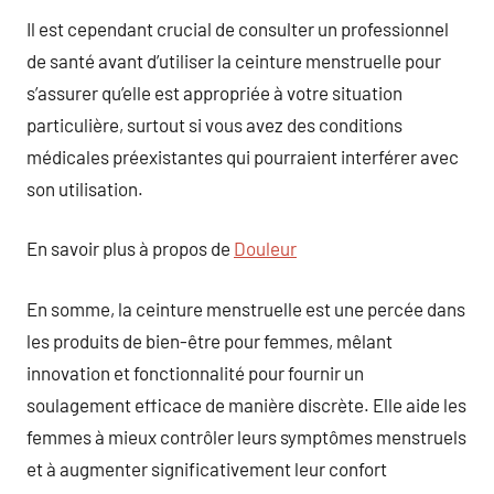
Il est cependant crucial de consulter un professionnel
de santé avant d’utiliser la ceinture menstruelle pour
s’assurer qu’elle est appropriée à votre situation
particulière, surtout si vous avez des conditions
médicales préexistantes qui pourraient interférer avec
son utilisation.
En savoir plus à propos de
Douleur
En somme, la ceinture menstruelle est une percée dans
les produits de bien-être pour femmes, mêlant
innovation et fonctionnalité pour fournir un
soulagement efficace de manière discrète. Elle aide les
femmes à mieux contrôler leurs symptômes menstruels
et à augmenter significativement leur confort