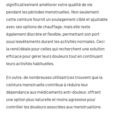
significativement améliorer votre qualité de vie
pendant les périodes menstruelles. Non seulement
cette ceinture fournit un soulagement ciblé et ajustable
avec ses options de chauffage, mais elle reste
également discrète et flexible, permettant son port
sous lesvêtements durant les activités normales. Ceci
la rend idéale pour celles qui recherchent une solution
efficace pour gérer leurs douleurs tout en continuant
leurs activités habituelles.
En outre, de nombreuses utilisatrices trouvent que la
ceinture menstruelle contribue à réduire leur
dépendance aux médicaments anti-douleur, offrant
une option plus naturelle et moins agressive pour
contrôler les douleurs associées aux menstruations.