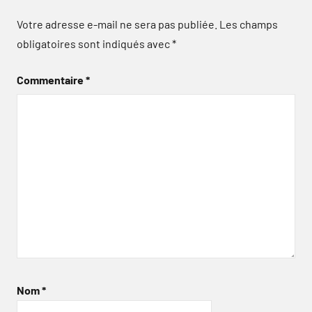
Votre adresse e-mail ne sera pas publiée.
Les champs
obligatoires sont indiqués avec
*
Commentaire
*
Nom
*