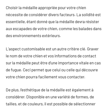
Choisir la médaille appropriée pour votre chien
nécessite de considérer divers facteurs. La solidité est
essentielle, étant donné que la médaille devra résister
aux escapades de votre chien, comme les balades dans
des environnements extérieurs.
L’aspect customisable est un autre critère clé. Graver
le nom de votre chien et vos informations de contact
sur la médaille peut être d’une importance vitale en cas
de fugue. Ceci permet que celui ou celle qui découvre
votre chien pourra facilement vous contacter.
De plus, l’esthétique de la médaille est également à
considérer. Disponible en une variété de formes, de
tailles, et de couleurs, il est possible de sélectionner