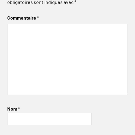
obligatoires sont indiqués avec
*
Commentaire
*
Nom
*