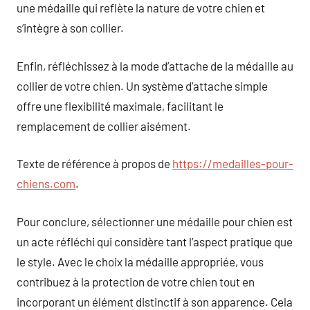
une médaille qui reflète la nature de votre chien et
s’intègre à son collier.
Enfin, réfléchissez à la mode d’attache de la médaille au
collier de votre chien. Un système d’attache simple
offre une flexibilité maximale, facilitant le
remplacement de collier aisément.
Texte de référence à propos de
https://medailles-pour-
chiens.com
.
Pour conclure, sélectionner une médaille pour chien est
un acte réfléchi qui considère tant l’aspect pratique que
le style. Avec le choix la médaille appropriée, vous
contribuez à la protection de votre chien tout en
incorporant un élément distinctif à son apparence. Cela