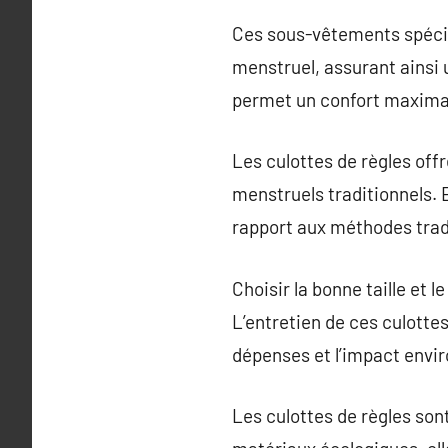
Ces sous-vêtements spécia
menstruel, assurant ainsi 
permet un confort maximal
Les culottes de règles off
menstruels traditionnels. E
rapport aux méthodes tradi
Choisir la bonne taille et 
L’entretien de ces culottes
dépenses et l’impact envi
Les culottes de règles son