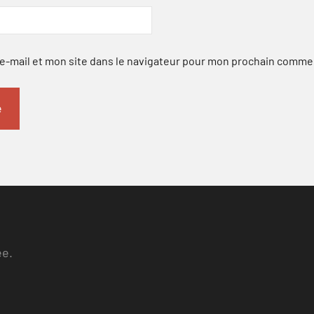
-mail et mon site dans le navigateur pour mon prochain comme
ee.