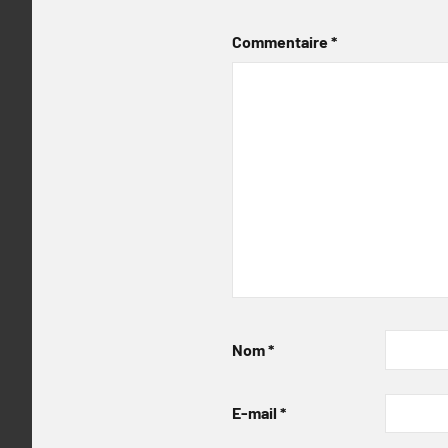
Commentaire
*
Nom
*
E-mail
*