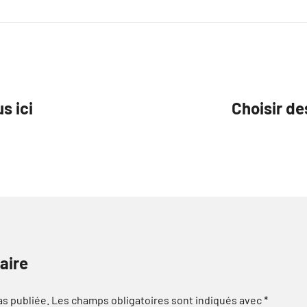
s ici
Choisir de
aire
as publiée.
Les champs obligatoires sont indiqués avec
*