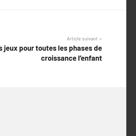
Article suivant
s jeux pour toutes les phases de
croissance l’enfant