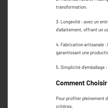
transformation.
3. Longévité : avec un entr
d’allaitement, offrant un 
4. Fabrication artisanale :
garantissant une producti
5. Simplicité d’emballage :
Comment Choisir 
Pour profiter pleinement d
critères.