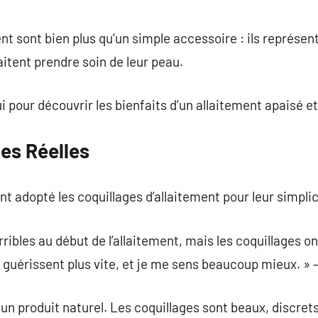
nt sont bien plus qu’un simple accessoire : ils représen
itent prendre soin de leur peau.
 pour découvrir les bienfaits d’un allaitement apaisé et
es Réelles
adopté les coquillages d’allaitement pour leur simplic
rribles au début de l’allaitement, mais les coquillages on
guérissent plus vite, et je me sens beaucoup mieux. » 
er un produit naturel. Les coquillages sont beaux, discret