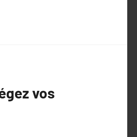
tégez vos