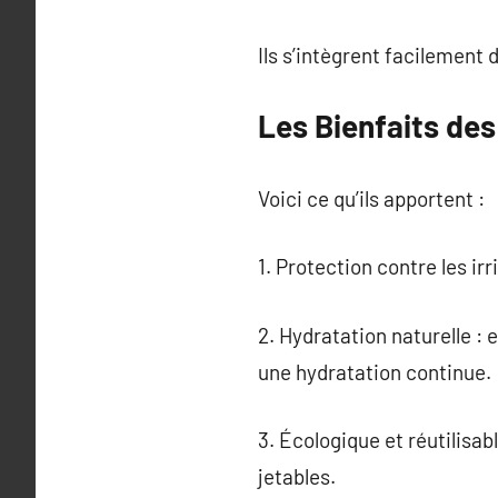
Ils s’intègrent facilement 
Les Bienfaits des
Voici ce qu’ils apportent :
1. Protection contre les irr
2. Hydratation naturelle :
une hydratation continue.
3. Écologique et réutilisa
jetables.