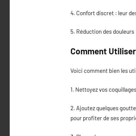
4. Confort discret : leur d
5. Réduction des douleurs 
Comment Utiliser
Voici comment bien les util
1. Nettoyez vos coquillages
2. Ajoutez quelques gouttes
pour profiter de ses propri