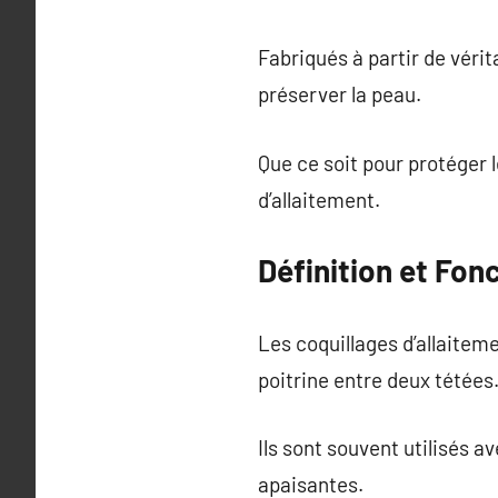
Fabriqués à partir de vérit
préserver la peau.
Que ce soit pour protéger l
d’allaitement.
Définition et Fon
Les coquillages d’allaiteme
poitrine entre deux tétées
Ils sont souvent utilisés a
apaisantes.