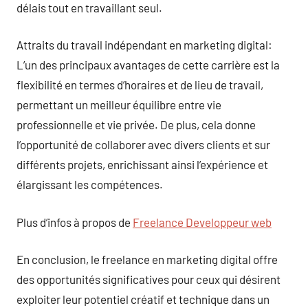
délais tout en travaillant seul.
Attraits du travail indépendant en marketing digital:
L’un des principaux avantages de cette carrière est la
flexibilité en termes d’horaires et de lieu de travail,
permettant un meilleur équilibre entre vie
professionnelle et vie privée. De plus, cela donne
l’opportunité de collaborer avec divers clients et sur
différents projets, enrichissant ainsi l’expérience et
élargissant les compétences.
Plus d’infos à propos de
Freelance Developpeur web
En conclusion, le freelance en marketing digital offre
des opportunités significatives pour ceux qui désirent
exploiter leur potentiel créatif et technique dans un