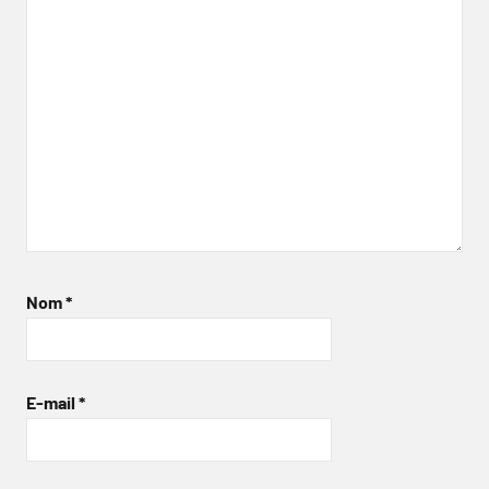
Nom
*
E-mail
*