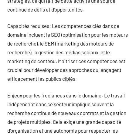
stratégies, ce qui fait de cette activité une source
continue de défis et d’opportunités.
Capacités requises: Les compétences clés dans ce
domaine incluent le SEO (optimisation pour les moteurs
de recherche), le SEM (marketing des moteurs de
recherche), la gestion des médias sociaux, et le
marketing de contenu. Maîtriser ces compétences est
crucial pour développer des approches qui engagent
efficacement les publics ciblés.
Enjeux pour les freelances dans le domaine: Le travail
indépendant dans ce secteur implique souvent la
recherche continue de nouveaux contrats et la gestion
de projets multiples. Cela exige une grande capacité
d’organisation et une autonomie pour respecter les