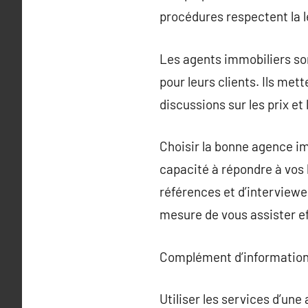
procédures respectent la l
Les agents immobiliers son
pour leurs clients. Ils met
discussions sur les prix et
Choisir la bonne agence im
capacité à répondre à vos 
références et d’interviewe
mesure de vous assister e
Complément d’information
Utiliser les services d’un