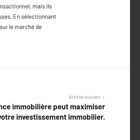
nsactionnel, mais ils
euses. En sélectionnant
sur le marché de
Article suivant
ce immobilière peut maximiser
 votre investissement immobilier.