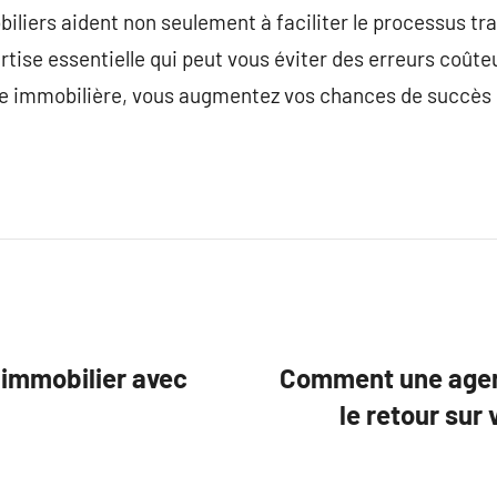
iliers aident non seulement à faciliter le processus tra
rtise essentielle qui peut vous éviter des erreurs coût
 immobilière, vous augmentez vos chances de succès 
 immobilier avec
Comment une agen
le retour sur