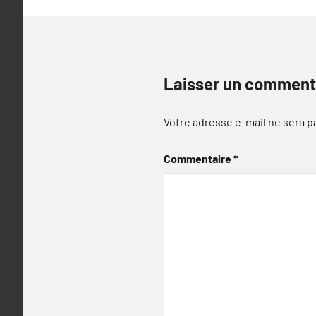
Laisser un comment
Votre adresse e-mail ne sera p
Commentaire
*