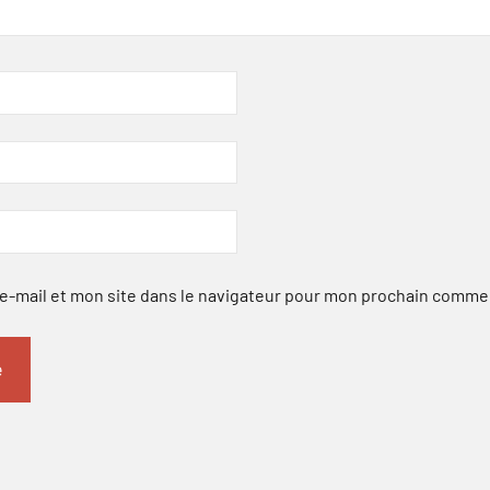
-mail et mon site dans le navigateur pour mon prochain comme