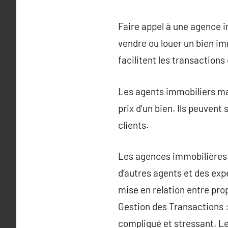
Faire appel à une agence 
vendre ou louer un bien im
facilitent les transactions
Les agents immobiliers maî
prix d’un bien. Ils peuvent
clients.
Les agences immobilières 
d’autres agents et des expe
mise en relation entre pro
Gestion des Transactions :
compliqué et stressant. Le