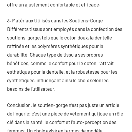
offre un ajustement confortable et efficace.
3. Matériaux Utilisés dans les Soutiens-Gorge
Différents tissus sont employés dans la confection des
soutiens-gorge, tels que le coton doux, la dentelle
raffinée et les polymères synthétiques pour la
durabilité. Chaque type de tissu a ses propres
bénéfices, comme le confort pour le coton, l’attrait
esthétique pour la dentelle, et la robustesse pour les
synthétiques, influençant ainsi le choix selon les
besoins de l’utilisateur.
Conclusion, le soutien-gorge n’est pas juste un article
de lingerie; c’est une pièce de vêtement qui joue un rôle
clé dans la santé, le confort et l’auto-perception des
femmes. Un choix avisé en termes de modèle,