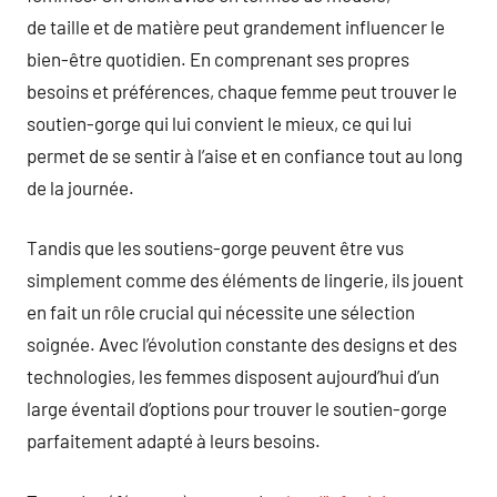
de taille et de matière peut grandement influencer le
bien-être quotidien. En comprenant ses propres
besoins et préférences, chaque femme peut trouver le
soutien-gorge qui lui convient le mieux, ce qui lui
permet de se sentir à l’aise et en confiance tout au long
de la journée.
Tandis que les soutiens-gorge peuvent être vus
simplement comme des éléments de lingerie, ils jouent
en fait un rôle crucial qui nécessite une sélection
soignée. Avec l’évolution constante des designs et des
technologies, les femmes disposent aujourd’hui d’un
large éventail d’options pour trouver le soutien-gorge
parfaitement adapté à leurs besoins.