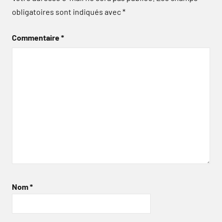
obligatoires sont indiqués avec
*
Commentaire
*
Nom
*