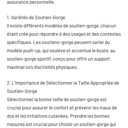
assurance personnelle.
1. Variétés de Soutien-Gorge
Il existe différents modèles de soutien-gorge, chacun
étant créé pour répondre à des usages et des contextes
spécifiques. Les soutiens-gorge peuvent varier du
modèle push-up, qui soulève et accentue le buste, au
soutien-gorge sportif, conçu pour offrir un support
maximal lors d’activités physiques.
2. L’Importance de Sélectionner la Taille Appropriée de
Soutien-Gorge
Sélectionner la bonne taille de soutien-gorge est
crucial pour assurer le confort et prévenir les maux de
dos et les irritations cutanées. Prendre les bonnes
mesures est crucial pour choisir un soutien-gorge qui