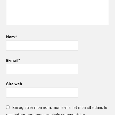
Nom
*
E-mail
*
Site web
Enregistrer mon nom, mon e-mail et mon site dans le
navigateur pour mon prochain commentaire.