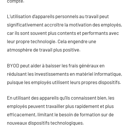
compte.
L’utilisation d’appareils personnels au travail peut
significativement accroître la motivation des employés,
car ils sont souvent plus contents et performants avec
leur propre technologie. Cela engendre une
atmosphère de travail plus positive.
BYOD peut aider à baisser les frais généraux en
réduisant les investissements en matériel informatique,
puisque les employés utilisent leurs propres dispositifs.
En utilisant des appareils qu’ils connaissent bien, les
employés peuvent travailler plus rapidement et plus
efficacement, limitant le besoin de formation sur de
nouveaux dispositifs technologiques.