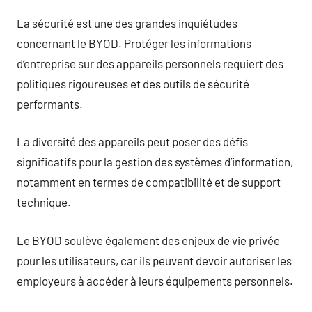
La sécurité est une des grandes inquiétudes
concernant le BYOD. Protéger les informations
d’entreprise sur des appareils personnels requiert des
politiques rigoureuses et des outils de sécurité
performants.
La diversité des appareils peut poser des défis
significatifs pour la gestion des systèmes d’information,
notamment en termes de compatibilité et de support
technique.
Le BYOD soulève également des enjeux de vie privée
pour les utilisateurs, car ils peuvent devoir autoriser les
employeurs à accéder à leurs équipements personnels.