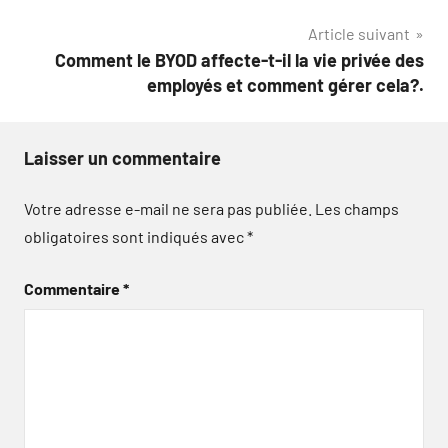
l’article
Article suivant
Comment le BYOD affecte-t-il la vie privée des
employés et comment gérer cela?.
Laisser un commentaire
Votre adresse e-mail ne sera pas publiée.
Les champs
obligatoires sont indiqués avec
*
Commentaire
*