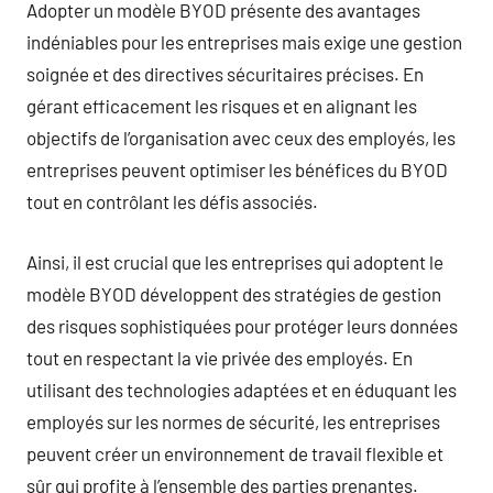
Adopter un modèle BYOD présente des avantages
indéniables pour les entreprises mais exige une gestion
soignée et des directives sécuritaires précises. En
gérant efficacement les risques et en alignant les
objectifs de l’organisation avec ceux des employés, les
entreprises peuvent optimiser les bénéfices du BYOD
tout en contrôlant les défis associés.
Ainsi, il est crucial que les entreprises qui adoptent le
modèle BYOD développent des stratégies de gestion
des risques sophistiquées pour protéger leurs données
tout en respectant la vie privée des employés. En
utilisant des technologies adaptées et en éduquant les
employés sur les normes de sécurité, les entreprises
peuvent créer un environnement de travail flexible et
sûr qui profite à l’ensemble des parties prenantes.