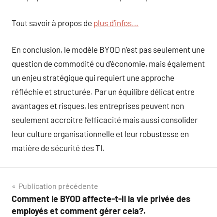
Tout savoir à propos de
plus d’infos…
En conclusion, le modèle BYOD n’est pas seulement une
question de commodité ou d’économie, mais également
un enjeu stratégique qui requiert une approche
réfléchie et structurée. Par un équilibre délicat entre
avantages et risques, les entreprises peuvent non
seulement accroître l’efficacité mais aussi consolider
leur culture organisationnelle et leur robustesse en
matière de sécurité des TI.
Navigation
Publication précédente
Comment le BYOD affecte-t-il la vie privée des
de
employés et comment gérer cela?.