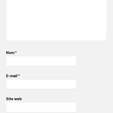
Nom
*
E-mail
*
Site web