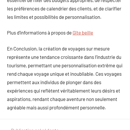
les préférences de calendrier des clients, et de clarifier
les limites et possibilités de personnalisation.
Plus d’informations à propos de
Gîte beille
En Conclusion, la création de voyages sur mesure
représente une tendance croissante dans l’industrie du
tourisme, permettant une personnalisation extrême qui
rend chaque voyage unique et inoubliable. Ces voyages
permettent aux individus de plonger dans des
expériences qui reflètent véritablement leurs désirs et
aspirations, rendant chaque aventure non seulement
agréable mais aussi profondément personnelle.