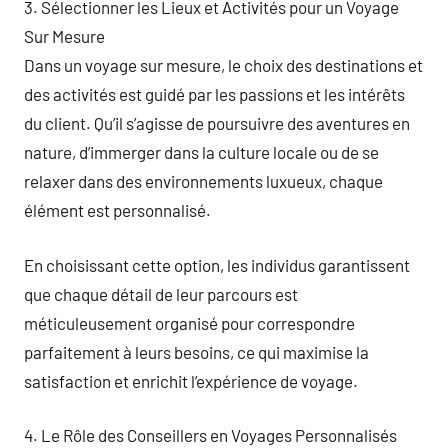
3. Sélectionner les Lieux et Activités pour un Voyage
Sur Mesure
Dans un voyage sur mesure, le choix des destinations et
des activités est guidé par les passions et les intérêts
du client. Qu’il s’agisse de poursuivre des aventures en
nature, d’immerger dans la culture locale ou de se
relaxer dans des environnements luxueux, chaque
élément est personnalisé.
En choisissant cette option, les individus garantissent
que chaque détail de leur parcours est
méticuleusement organisé pour correspondre
parfaitement à leurs besoins, ce qui maximise la
satisfaction et enrichit l’expérience de voyage.
4. Le Rôle des Conseillers en Voyages Personnalisés