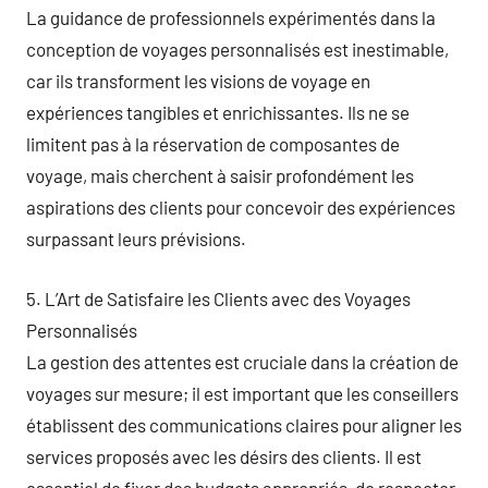
La guidance de professionnels expérimentés dans la
conception de voyages personnalisés est inestimable,
car ils transforment les visions de voyage en
expériences tangibles et enrichissantes. Ils ne se
limitent pas à la réservation de composantes de
voyage, mais cherchent à saisir profondément les
aspirations des clients pour concevoir des expériences
surpassant leurs prévisions.
5. L’Art de Satisfaire les Clients avec des Voyages
Personnalisés
La gestion des attentes est cruciale dans la création de
voyages sur mesure; il est important que les conseillers
établissent des communications claires pour aligner les
services proposés avec les désirs des clients. Il est
essentiel de fixer des budgets appropriés, de respecter