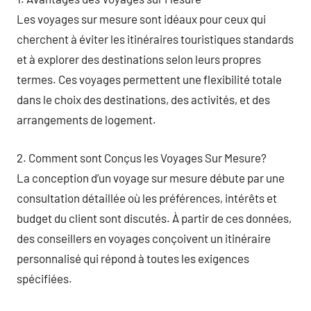
Les voyages sur mesure sont idéaux pour ceux qui
cherchent à éviter les itinéraires touristiques standards
et à explorer des destinations selon leurs propres
termes. Ces voyages permettent une flexibilité totale
dans le choix des destinations, des activités, et des
arrangements de logement.
2. Comment sont Conçus les Voyages Sur Mesure?
La conception d’un voyage sur mesure débute par une
consultation détaillée où les préférences, intérêts et
budget du client sont discutés. À partir de ces données,
des conseillers en voyages conçoivent un itinéraire
personnalisé qui répond à toutes les exigences
spécifiées.