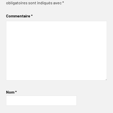
obligatoires sont indiqués avec
*
Commentaire
*
Nom
*