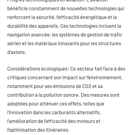
bénéficie constamment de nouvelles technologies qui
renforcent la sécurité, l’efficacité énergétique et la
durabilité des appareils. Ces technologies incluent la
navigation avancée, les systèmes de gestion de trafic
aérien et les matériaux innovants pour les structures
d’avions.
Considérations écologiques: Ce secteur fait face à des
critiques concernant son impact sur l’environnement,
notamment pour ses émissions de CO2 et sa
contribution à la pollution sonore. Des mesures sont
adoptées pour atténuer ces effets, telles que
l’innovation dans les carburants alternatifs,
l’amélioration de l’efficacité des moteurs et
l’optimisation des itinéraires.