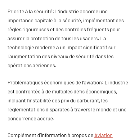
Priorité à la sécurité: L’industrie accorde une
importance capitale à la sécurité, implémentant des
règles rigoureuses et des contrôles fréquents pour
assurer la protection de tous les usagers. La
technologie moderne a un impact significatif sur
l’augmentation des niveaux de sécurité dans les
opérations aériennes.
Problématiques économiques de l’aviation: L’industrie
est confrontée à de multiples défis économiques,
incluant l’instabilité des prix du carburant, les
réglementations disparates à travers le monde et une
concurrence accrue.
Complément d’information à propos de
Aviation