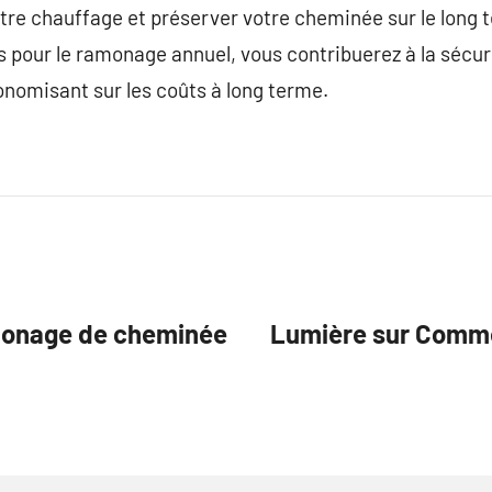
votre chauffage et préserver votre cheminée sur le long
pour le ramonage annuel, vous contribuerez à la sécur
nomisant sur les coûts à long terme.
amonage de cheminée
Lumière sur Comme