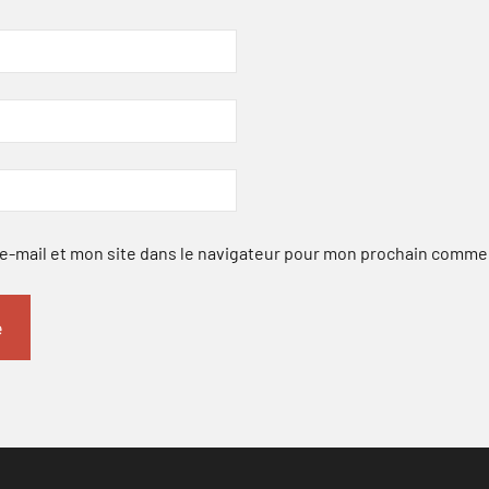
-mail et mon site dans le navigateur pour mon prochain comme