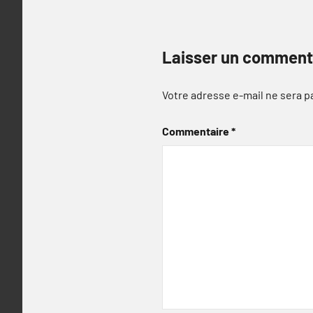
Laisser un comment
Votre adresse e-mail ne sera p
Commentaire
*