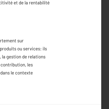
tivité et de la rentabilité
ortement sur
produits ou services; ils
 la gestion de relations
contribution, les
 dans le contexte