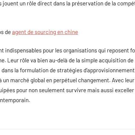
 jouent un rôle direct dans la préservation de la compéti
os de
agent de sourcing en chine
t indispensables pour les organisations qui reposent f
. Leur rôle va bien au-delà de la simple acquisition de 
 dans la formulation de stratégies d’approvisionnement,
à un marché global en perpétuel changement. Avec leur 
uipées pour non seulement survivre mais aussi exceller
ontemporain.