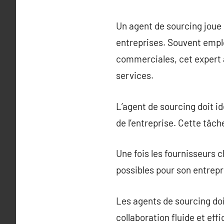
Un agent de sourcing joue 
entreprises. Souvent emplo
commerciales, cet expert a
services.
L’agent de sourcing doit id
de l’entreprise. Cette tâche
Une fois les fournisseurs c
possibles pour son entrepr
Les agents de sourcing doi
collaboration fluide et eff