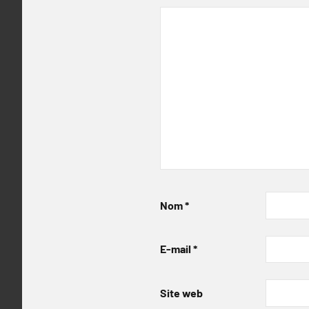
Nom
*
E-mail
*
Site web