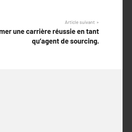
Article suivant
r une carrière réussie en tant
qu’agent de sourcing.