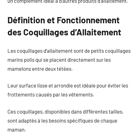
un complément idéal à d’autres produits d’allaitement.
Définition et Fonctionnement
des Coquillages d’Allaitement
Les coquillages d’allaitement sont de petits coquillages
marins polis qui se placent directement sur les
mamelons entre deux tétées.
Leur surface lisse et arrondie est idéale pour éviter les
frottements causés par les vêtements.
Ces coquillages, disponibles dans différentes tailles,
sont adaptés à les besoins spécifiques de chaque
maman.