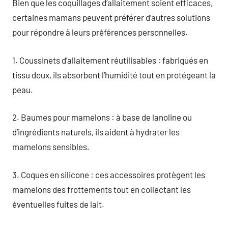
Bien que les coquillages d’allaitement soient efficaces,
certaines mamans peuvent préférer d’autres solutions
pour répondre à leurs préférences personnelles.
1. Coussinets d’allaitement réutilisables : fabriqués en
tissu doux, ils absorbent l’humidité tout en protégeant la
peau.
2. Baumes pour mamelons : à base de lanoline ou
d’ingrédients naturels, ils aident à hydrater les
mamelons sensibles.
3. Coques en silicone : ces accessoires protègent les
mamelons des frottements tout en collectant les
éventuelles fuites de lait.