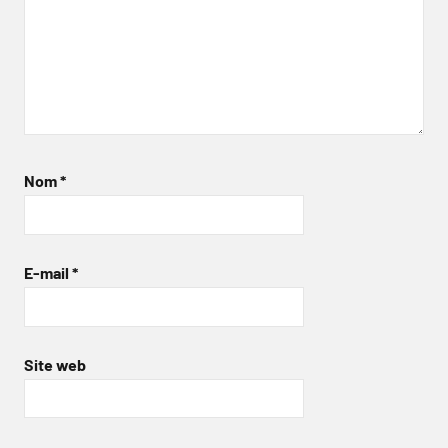
Nom
*
E-mail
*
Site web