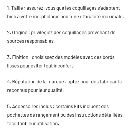
1. Taille : assurez-vous que les coquillages s’adaptent
bien à votre morphologie pour une efficacité maximale.
2. Origine : privilégiez des coquillages provenant de
sources responsables.
3. Finition : choisissez des modèles avec des bords
lisses pour éviter tout inconfort.
4. Réputation de la marque : optez pour des fabricants
reconnus pour leur qualité.
5. Accessoires inclus : certains kits incluent des
pochettes de rangement ou des instructions détaillées,
facilitant leur utilisation.