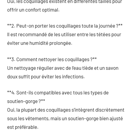
Oui, les coquillages existent en différentes tailles pour
offrir un confort optimal.
**2. Peut-on porter les coquillages toute la journée ?**
Il est recommandé de les utiliser entre les tétées pour
éviter une humidité prolongée.
**3. Comment nettoyer les coquillages ?**
Un nettoyage régulier avec de l’eau tiède et un savon
doux suffit pour éviter les infections.
**4. Sont-ils compatibles avec tous les types de
soutien-gorge ?**
Oui, la plupart des coquillages s’intègrent discrètement
sous les vêtements, mais un soutien-gorge bien ajusté
est préférable.