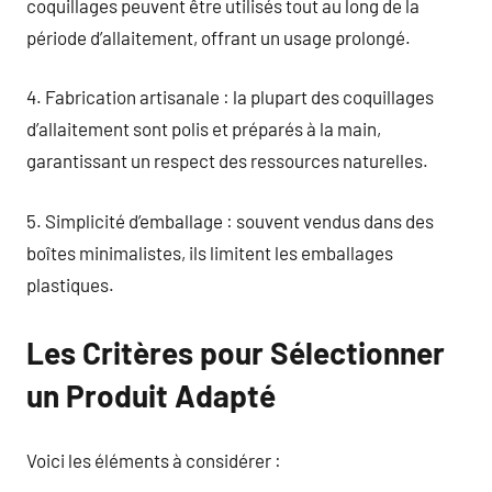
coquillages peuvent être utilisés tout au long de la
période d’allaitement, offrant un usage prolongé.
4. Fabrication artisanale : la plupart des coquillages
d’allaitement sont polis et préparés à la main,
garantissant un respect des ressources naturelles.
5. Simplicité d’emballage : souvent vendus dans des
boîtes minimalistes, ils limitent les emballages
plastiques.
Les Critères pour Sélectionner
un Produit Adapté
Voici les éléments à considérer :