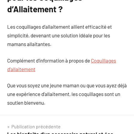
d’Allaitement ?
Les coquillages d’allaitement allient efficacité et
simplicité, devenant une solution idéale pour les
mamans allaitantes.
Complément d’information à propos de
Coquillages
d’allaitement
Que vous soyez une jeune maman ou que vous ayez déjà
une expérience d’allaitement, les coquillages sont un
soutien bienvenu.
Navigation
Publication précédente