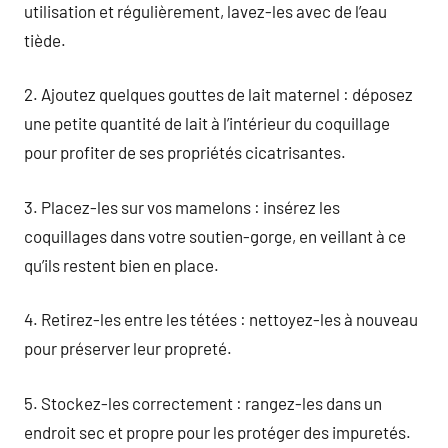
utilisation et régulièrement, lavez-les avec de l’eau
tiède.
2. Ajoutez quelques gouttes de lait maternel : déposez
une petite quantité de lait à l’intérieur du coquillage
pour profiter de ses propriétés cicatrisantes.
3. Placez-les sur vos mamelons : insérez les
coquillages dans votre soutien-gorge, en veillant à ce
qu’ils restent bien en place.
4. Retirez-les entre les tétées : nettoyez-les à nouveau
pour préserver leur propreté.
5. Stockez-les correctement : rangez-les dans un
endroit sec et propre pour les protéger des impuretés.