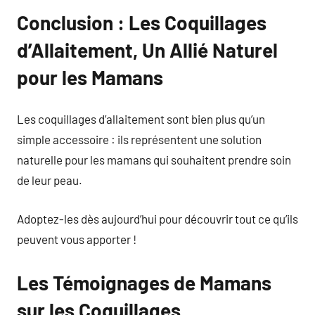
Conclusion : Les Coquillages
d’Allaitement, Un Allié Naturel
pour les Mamans
Les coquillages d’allaitement sont bien plus qu’un
simple accessoire : ils représentent une solution
naturelle pour les mamans qui souhaitent prendre soin
de leur peau.
Adoptez-les dès aujourd’hui pour découvrir tout ce qu’ils
peuvent vous apporter !
Les Témoignages de Mamans
sur les Coquillages