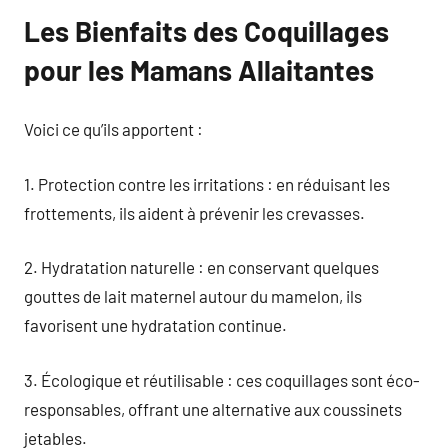
Les Bienfaits des Coquillages
pour les Mamans Allaitantes
Voici ce qu’ils apportent :
1. Protection contre les irritations : en réduisant les
frottements, ils aident à prévenir les crevasses.
2. Hydratation naturelle : en conservant quelques
gouttes de lait maternel autour du mamelon, ils
favorisent une hydratation continue.
3. Écologique et réutilisable : ces coquillages sont éco-
responsables, offrant une alternative aux coussinets
jetables.