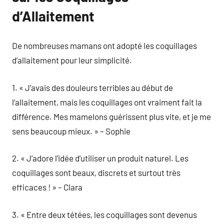
d’Allaitement
De nombreuses mamans ont adopté les coquillages
d’allaitement pour leur simplicité.
1. « J’avais des douleurs terribles au début de
l’allaitement, mais les coquillages ont vraiment fait la
différence. Mes mamelons guérissent plus vite, et je me
sens beaucoup mieux. » – Sophie
2. « J’adore l’idée d’utiliser un produit naturel. Les
coquillages sont beaux, discrets et surtout très
efficaces ! » – Clara
3. « Entre deux tétées, les coquillages sont devenus