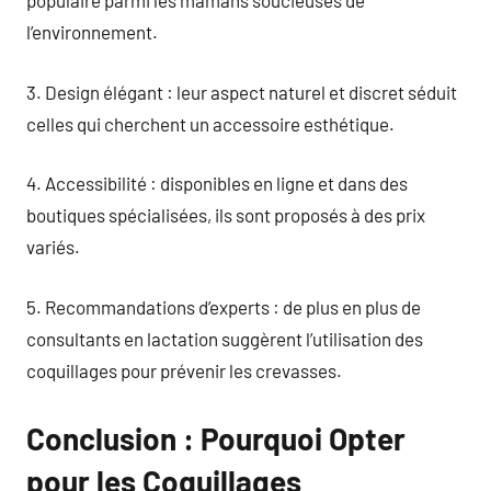
populaire parmi les mamans soucieuses de
l’environnement.
3. Design élégant : leur aspect naturel et discret séduit
celles qui cherchent un accessoire esthétique.
4. Accessibilité : disponibles en ligne et dans des
boutiques spécialisées, ils sont proposés à des prix
variés.
5. Recommandations d’experts : de plus en plus de
consultants en lactation suggèrent l’utilisation des
coquillages pour prévenir les crevasses.
Conclusion : Pourquoi Opter
pour les Coquillages