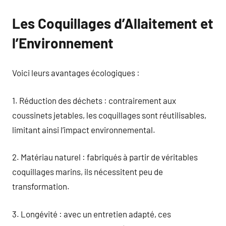
Les Coquillages d’Allaitement et
l’Environnement
Voici leurs avantages écologiques :
1. Réduction des déchets : contrairement aux
coussinets jetables, les coquillages sont réutilisables,
limitant ainsi l’impact environnemental.
2. Matériau naturel : fabriqués à partir de véritables
coquillages marins, ils nécessitent peu de
transformation.
3. Longévité : avec un entretien adapté, ces