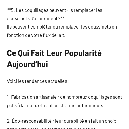
**5. Les coquillages peuvent-ils remplacer les
coussinets d’allaitement ?**
Ils peuvent compléter ou remplacer les coussinets en
fonction de votre flux de lait.
Ce Qui Fait Leur Popularité
Aujourd’hui
Voici les tendances actuelles :
1. Fabrication artisanale : de nombreux coquillages sont
polis à la main, offrant un charme authentique.
2. Éco-responsabilité : leur durabilité en fait un choix