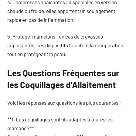
4. Compresses apaisantes : disponibles en version
chaude ou froide, elles apportent un soulagement
rapide en cas de inflammation.
5. Protège-mamelons : en cas de crevasses
importantes, ces dispositifs facilitent la récupération
tout en protégeant la peau.
Les Questions Fréquentes sur
les Coquillages d’Allaitement
Voici les réponses aux questions les plus courantes :
**1. Les coquillages sont-ils adaptés à toutes les
mamans ?**