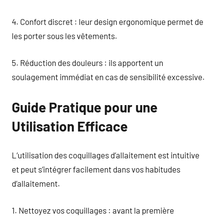
4. Confort discret : leur design ergonomique permet de
les porter sous les vêtements.
5. Réduction des douleurs : ils apportent un
soulagement immédiat en cas de sensibilité excessive.
Guide Pratique pour une
Utilisation Efficace
L’utilisation des coquillages d’allaitement est intuitive
et peut s’intégrer facilement dans vos habitudes
d’allaitement.
1. Nettoyez vos coquillages : avant la première