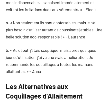
mon indispensable. Ils apaisent immédiatement et
évitent les irritations dues aux vêtements. » – Élodie
4. « Non seulement ils sont confortables, mais je n’ai
plus besoin d’utiliser autant de coussinets jetables. Une
belle solution éco-responsable ! » – Laurence
5. « Au début, j’étais sceptique, mais après quelques
jours d’utilisation, j’ai vu une vraie amélioration. Je
recommande les coquillages à toutes les mamans
allaitantes. » – Anna
Les Alternatives aux
Coquillages d’Allaitement