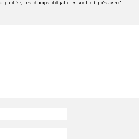
as publiée.
Les champs obligatoires sont indiqués avec
*