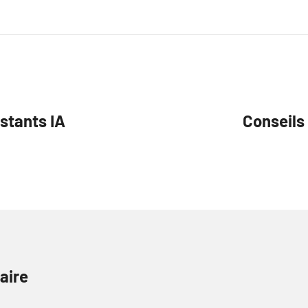
stants IA
Conseils 
aire