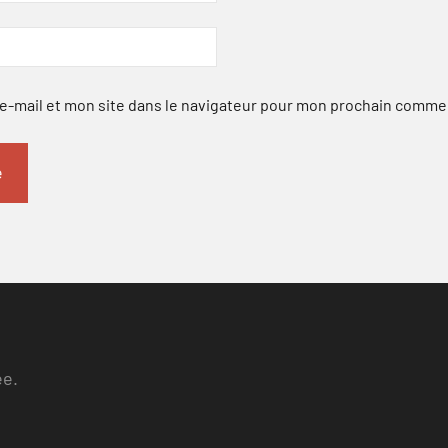
-mail et mon site dans le navigateur pour mon prochain comme
ee.