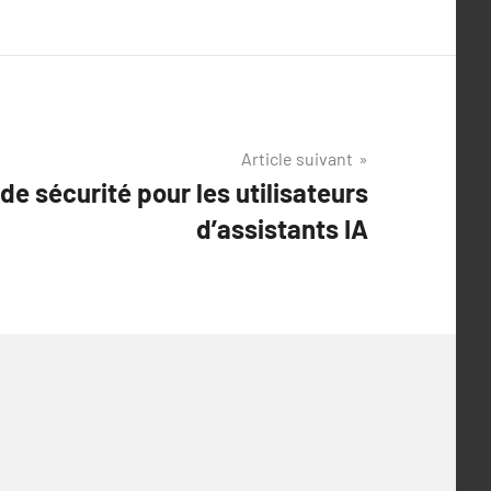
Article suivant
de sécurité pour les utilisateurs
d’assistants IA