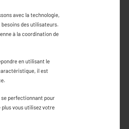
ssons avec la technologie,
besoins des utilisateurs.
ienne à la coordination de
pondre en utilisant le
aractéristique, il est
ce.
, se perfectionnant pour
plus vous utilisez votre