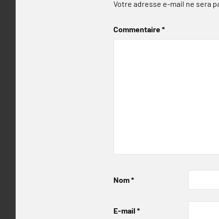
Votre adresse e-mail ne sera p
Commentaire
*
Nom
*
E-mail
*