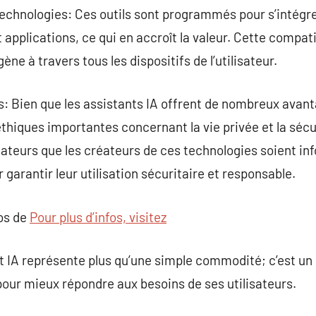
technologies: Ces outils sont programmés pour s’intégr
applications, ce qui en accroît la valeur. Cette compati
ne à travers tous les dispositifs de l’utilisateur.
s: Bien que les assistants IA offrent de nombreux avant
hiques importantes concernant la vie privée et la sécur
lisateurs que les créateurs de ces technologies soient i
garantir leur utilisation sécuritaire et responsable.
pos de
Pour plus d’infos, visitez
t IA représente plus qu’une simple commodité; c’est un
our mieux répondre aux besoins de ses utilisateurs.