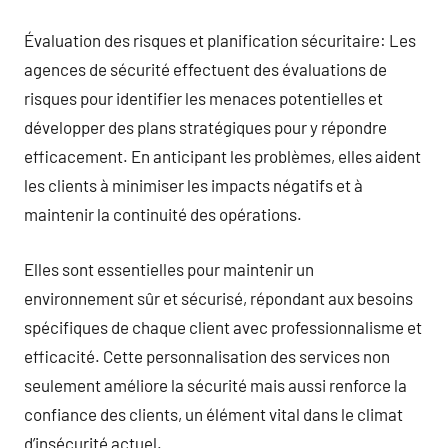
Évaluation des risques et planification sécuritaire: Les
agences de sécurité effectuent des évaluations de
risques pour identifier les menaces potentielles et
développer des plans stratégiques pour y répondre
efficacement. En anticipant les problèmes, elles aident
les clients à minimiser les impacts négatifs et à
maintenir la continuité des opérations.
Elles sont essentielles pour maintenir un
environnement sûr et sécurisé, répondant aux besoins
spécifiques de chaque client avec professionnalisme et
efficacité. Cette personnalisation des services non
seulement améliore la sécurité mais aussi renforce la
confiance des clients, un élément vital dans le climat
d’insécurité actuel.