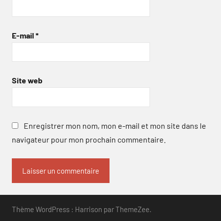
E-mail
*
Site web
Enregistrer mon nom, mon e-mail et mon site dans le
navigateur pour mon prochain commentaire.
Thème WordPress : Harrison par ThemeZee.