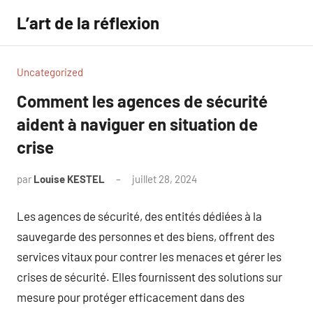
Aller
L’art de la réflexion
au
contenu
Uncategorized
Comment les agences de sécurité
aident à naviguer en situation de
crise
par
Louise KESTEL
juillet 28, 2024
Aucun
commentaire
Les agences de sécurité, des entités dédiées à la
sauvegarde des personnes et des biens, offrent des
services vitaux pour contrer les menaces et gérer les
crises de sécurité. Elles fournissent des solutions sur
mesure pour protéger efficacement dans des