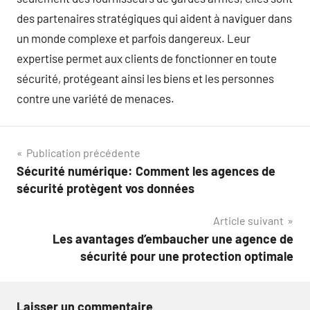
des partenaires stratégiques qui aident à naviguer dans
un monde complexe et parfois dangereux. Leur
expertise permet aux clients de fonctionner en toute
sécurité, protégeant ainsi les biens et les personnes
contre une variété de menaces.
Navigation
Publication précédente
Sécurité numérique: Comment les agences de
de
sécurité protègent vos données
l’article
Article suivant
Les avantages d’embaucher une agence de
sécurité pour une protection optimale
Laisser un commentaire