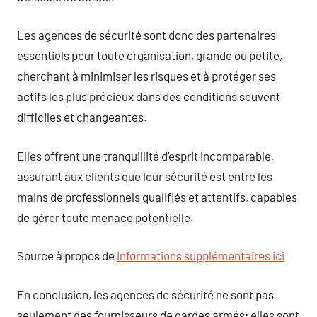
Les agences de sécurité sont donc des partenaires
essentiels pour toute organisation, grande ou petite,
cherchant à minimiser les risques et à protéger ses
actifs les plus précieux dans des conditions souvent
difficiles et changeantes.
Elles offrent une tranquillité d’esprit incomparable,
assurant aux clients que leur sécurité est entre les
mains de professionnels qualifiés et attentifs, capables
de gérer toute menace potentielle.
Source à propos de
Informations supplémentaires ici
En conclusion, les agences de sécurité ne sont pas
seulement des fournisseurs de gardes armés; elles sont