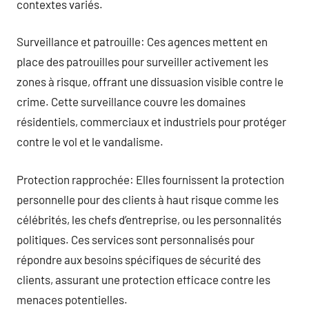
contextes variés.
Surveillance et patrouille: Ces agences mettent en
place des patrouilles pour surveiller activement les
zones à risque, offrant une dissuasion visible contre le
crime. Cette surveillance couvre les domaines
résidentiels, commerciaux et industriels pour protéger
contre le vol et le vandalisme.
Protection rapprochée: Elles fournissent la protection
personnelle pour des clients à haut risque comme les
célébrités, les chefs d’entreprise, ou les personnalités
politiques. Ces services sont personnalisés pour
répondre aux besoins spécifiques de sécurité des
clients, assurant une protection efficace contre les
menaces potentielles.