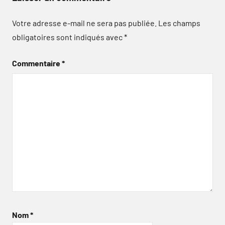
Votre adresse e-mail ne sera pas publiée.
Les champs
obligatoires sont indiqués avec
*
Commentaire
*
Nom
*