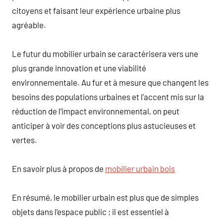
citoyens et faisant leur expérience urbaine plus
agréable.
Le futur du mobilier urbain se caractérisera vers une
plus grande innovation et une viabilité
environnementale. Au fur et à mesure que changent les
besoins des populations urbaines et l’accent mis sur la
réduction de l’impact environnemental, on peut
anticiper à voir des conceptions plus astucieuses et
vertes.
En savoir plus à propos de
mobilier urbain bois
En résumé, le mobilier urbain est plus que de simples
objets dans l’espace public ; il est essentiel à