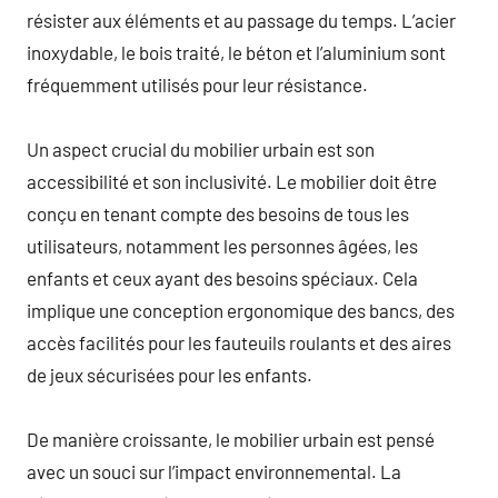
résister aux éléments et au passage du temps. L’acier
inoxydable, le bois traité, le béton et l’aluminium sont
fréquemment utilisés pour leur résistance.
Un aspect crucial du mobilier urbain est son
accessibilité et son inclusivité. Le mobilier doit être
conçu en tenant compte des besoins de tous les
utilisateurs, notamment les personnes âgées, les
enfants et ceux ayant des besoins spéciaux. Cela
implique une conception ergonomique des bancs, des
accès facilités pour les fauteuils roulants et des aires
de jeux sécurisées pour les enfants.
De manière croissante, le mobilier urbain est pensé
avec un souci sur l’impact environnemental. La