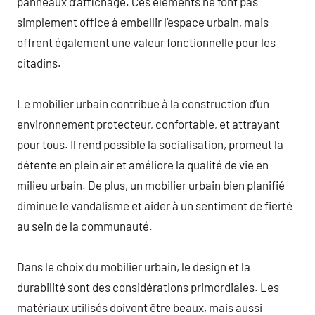
panneaux d’affichage. Ces éléments ne font pas
simplement office à embellir l’espace urbain, mais
offrent également une valeur fonctionnelle pour les
citadins.
Le mobilier urbain contribue à la construction d’un
environnement protecteur, confortable, et attrayant
pour tous. Il rend possible la socialisation, promeut la
détente en plein air et améliore la qualité de vie en
milieu urbain. De plus, un mobilier urbain bien planifié
diminue le vandalisme et aider à un sentiment de fierté
au sein de la communauté.
Dans le choix du mobilier urbain, le design et la
durabilité sont des considérations primordiales. Les
matériaux utilisés doivent être beaux, mais aussi