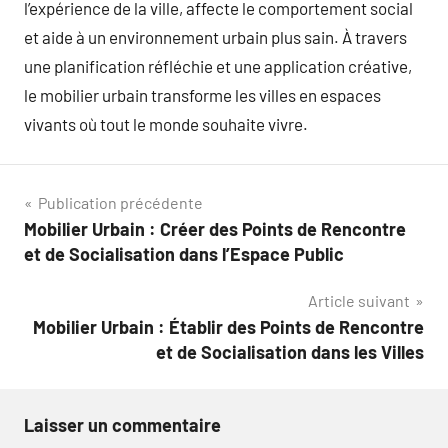
l’expérience de la ville, affecte le comportement social
et aide à un environnement urbain plus sain. À travers
une planification réfléchie et une application créative,
le mobilier urbain transforme les villes en espaces
vivants où tout le monde souhaite vivre.
Navigation
Publication précédente
Mobilier Urbain : Créer des Points de Rencontre
de
et de Socialisation dans l’Espace Public
l’article
Article suivant
Mobilier Urbain : Établir des Points de Rencontre
et de Socialisation dans les Villes
Laisser un commentaire