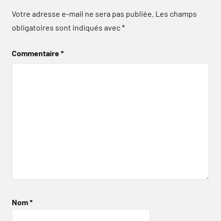
Votre adresse e-mail ne sera pas publiée.
Les champs
obligatoires sont indiqués avec
*
Commentaire
*
Nom
*