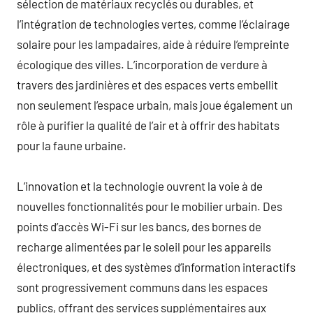
sélection de matériaux recyclés ou durables, et
l’intégration de technologies vertes, comme l’éclairage
solaire pour les lampadaires, aide à réduire l’empreinte
écologique des villes. L’incorporation de verdure à
travers des jardinières et des espaces verts embellit
non seulement l’espace urbain, mais joue également un
rôle à purifier la qualité de l’air et à offrir des habitats
pour la faune urbaine.
L’innovation et la technologie ouvrent la voie à de
nouvelles fonctionnalités pour le mobilier urbain. Des
points d’accès Wi-Fi sur les bancs, des bornes de
recharge alimentées par le soleil pour les appareils
électroniques, et des systèmes d’information interactifs
sont progressivement communs dans les espaces
publics, offrant des services supplémentaires aux