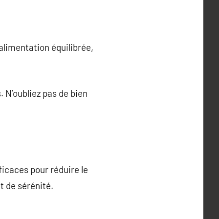
alimentation équilibrée,
. N’oubliez pas de bien
ficaces pour réduire le
t de sérénité.