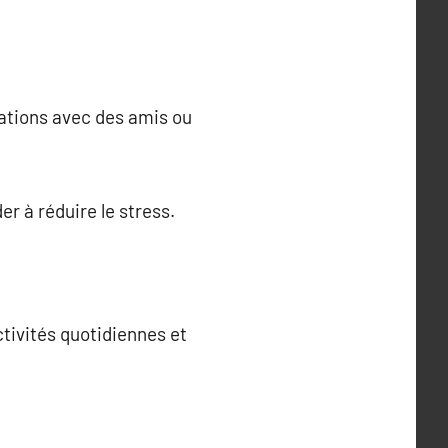
pations avec des amis ou
r à réduire le stress.
tivités quotidiennes et