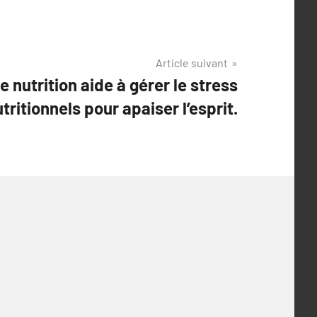
Article suivant
nutrition aide à gérer le stress
tritionnels pour apaiser l’esprit.