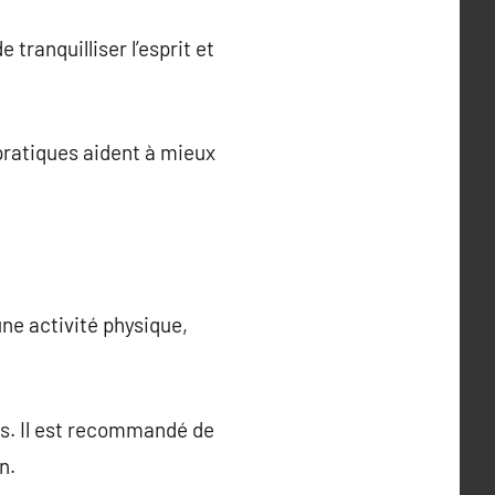
tranquilliser l’esprit et
pratiques aident à mieux
ne activité physique,
ss. Il est recommandé de
n.