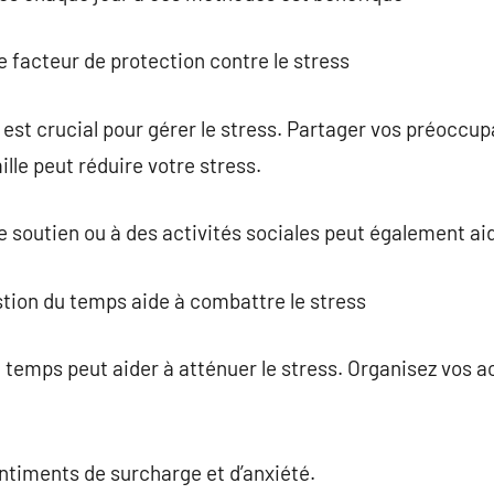
 facteur de protection contre le stress
 est crucial pour gérer le stress. Partager vos préoccu
le peut réduire votre stress.
 soutien ou à des activités sociales peut également aide
ion du temps aide à combattre le stress
temps peut aider à atténuer le stress. Organisez vos ac
entiments de surcharge et d’anxiété.