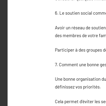
6. Le soutien social comme
Avoir un réseau de soutien
des membres de votre famil
Participer à des groupes de
7. Comment une bonne gest
Une bonne organisation du 
définissez vos priorités.
Cela permet d’éviter les s