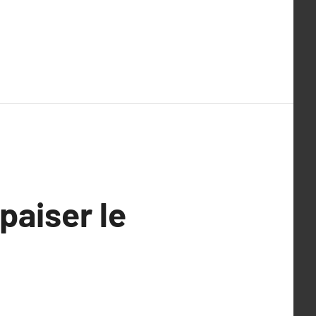
paiser le