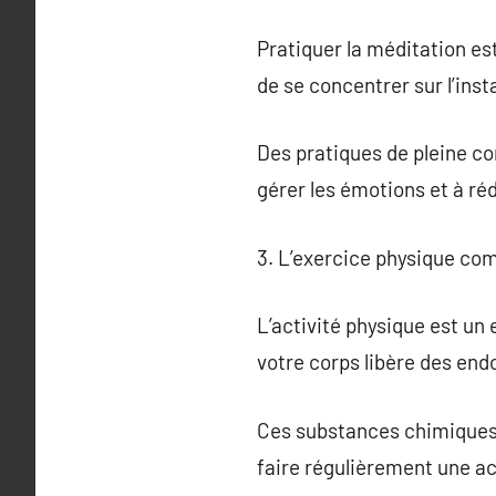
Pratiquer la méditation est
de se concentrer sur l’inst
Des pratiques de pleine co
gérer les émotions et à réd
3. L’exercice physique co
L’activité physique est un
votre corps libère des end
Ces substances chimiques 
faire régulièrement une ac