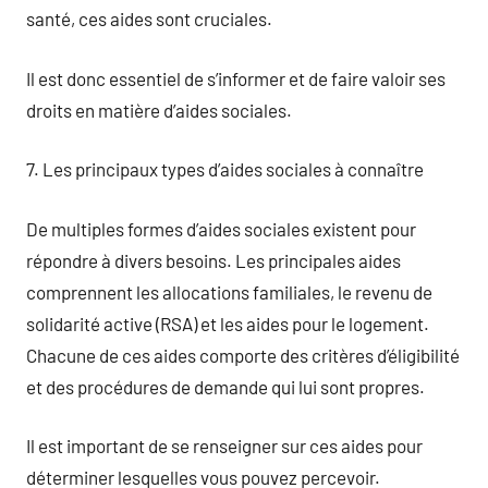
santé, ces aides sont cruciales.
Il est donc essentiel de s’informer et de faire valoir ses
droits en matière d’aides sociales.
7. Les principaux types d’aides sociales à connaître
De multiples formes d’aides sociales existent pour
répondre à divers besoins. Les principales aides
comprennent les allocations familiales, le revenu de
solidarité active (RSA) et les aides pour le logement.
Chacune de ces aides comporte des critères d’éligibilité
et des procédures de demande qui lui sont propres.
Il est important de se renseigner sur ces aides pour
déterminer lesquelles vous pouvez percevoir.