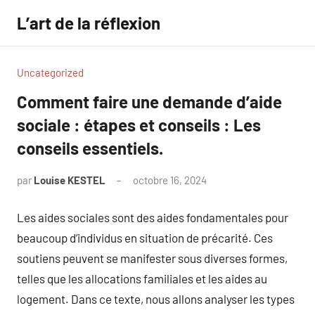
Aller
L’art de la réflexion
au
contenu
Uncategorized
Comment faire une demande d’aide
sociale : étapes et conseils : Les
conseils essentiels.
par
Louise KESTEL
octobre 16, 2024
Aucun
commentaire
Les aides sociales sont des aides fondamentales pour
beaucoup d’individus en situation de précarité. Ces
soutiens peuvent se manifester sous diverses formes,
telles que les allocations familiales et les aides au
logement. Dans ce texte, nous allons analyser les types