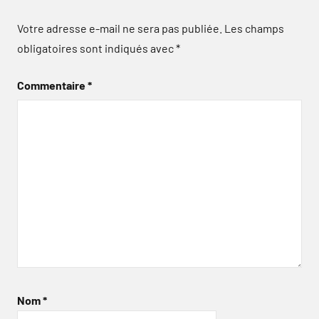
Votre adresse e-mail ne sera pas publiée.
Les champs
obligatoires sont indiqués avec
*
Commentaire
*
Nom
*