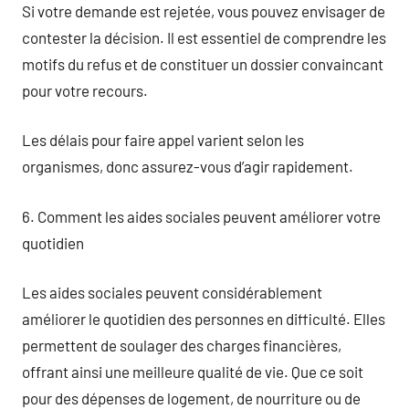
Si votre demande est rejetée, vous pouvez envisager de
contester la décision. Il est essentiel de comprendre les
motifs du refus et de constituer un dossier convaincant
pour votre recours.
Les délais pour faire appel varient selon les
organismes, donc assurez-vous d’agir rapidement.
6. Comment les aides sociales peuvent améliorer votre
quotidien
Les aides sociales peuvent considérablement
améliorer le quotidien des personnes en difficulté. Elles
permettent de soulager des charges financières,
offrant ainsi une meilleure qualité de vie. Que ce soit
pour des dépenses de logement, de nourriture ou de