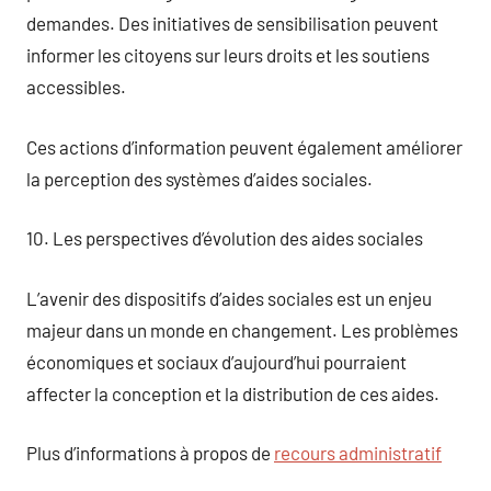
demandes. Des initiatives de sensibilisation peuvent
informer les citoyens sur leurs droits et les soutiens
accessibles.
Ces actions d’information peuvent également améliorer
la perception des systèmes d’aides sociales.
10. Les perspectives d’évolution des aides sociales
L’avenir des dispositifs d’aides sociales est un enjeu
majeur dans un monde en changement. Les problèmes
économiques et sociaux d’aujourd’hui pourraient
affecter la conception et la distribution de ces aides.
Plus d’informations à propos de
recours administratif