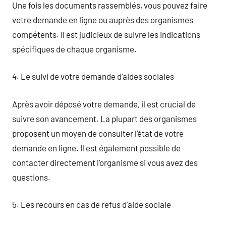
Une fois les documents rassemblés, vous pouvez faire
votre demande en ligne ou auprès des organismes
compétents. Il est judicieux de suivre les indications
spécifiques de chaque organisme.
4. Le suivi de votre demande d’aides sociales
Après avoir déposé votre demande, il est crucial de
suivre son avancement. La plupart des organismes
proposent un moyen de consulter l’état de votre
demande en ligne. Il est également possible de
contacter directement l’organisme si vous avez des
questions.
5. Les recours en cas de refus d’aide sociale