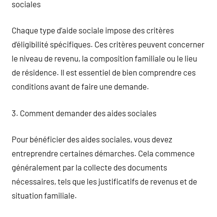
sociales
Chaque type d’aide sociale impose des critères
d’éligibilité spécifiques. Ces critères peuvent concerner
le niveau de revenu, la composition familiale ou le lieu
de résidence. Il est essentiel de bien comprendre ces
conditions avant de faire une demande.
3. Comment demander des aides sociales
Pour bénéficier des aides sociales, vous devez
entreprendre certaines démarches. Cela commence
généralement par la collecte des documents
nécessaires, tels que les justificatifs de revenus et de
situation familiale.