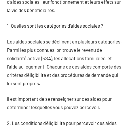
d’aides sociales, leur fonctionnement et leurs effets sur
la vie des bénéficiaires.
1. Quelles sont les catégories d’aides sociales ?
Les aides sociales se déclinent en plusieurs catégories.
Parmi les plus connues, on trouve le revenu de
solidarité active (RSA), les allocations familiales, et
l’aide au logement. Chacune de ces aides comporte des
critères d’éligibilité et des procédures de demande qui
lui sont propres.
Il est important de se renseigner sur ces aides pour
déterminer lesquelles vous pouvez percevoir.
2. Les conditions d’éligibilité pour percevoir des aides