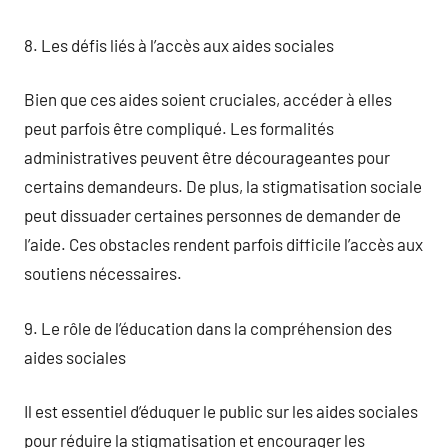
8. Les défis liés à l’accès aux aides sociales
Bien que ces aides soient cruciales, accéder à elles
peut parfois être compliqué. Les formalités
administratives peuvent être décourageantes pour
certains demandeurs. De plus, la stigmatisation sociale
peut dissuader certaines personnes de demander de
l’aide. Ces obstacles rendent parfois difficile l’accès aux
soutiens nécessaires.
9. Le rôle de l’éducation dans la compréhension des
aides sociales
Il est essentiel d’éduquer le public sur les aides sociales
pour réduire la stigmatisation et encourager les