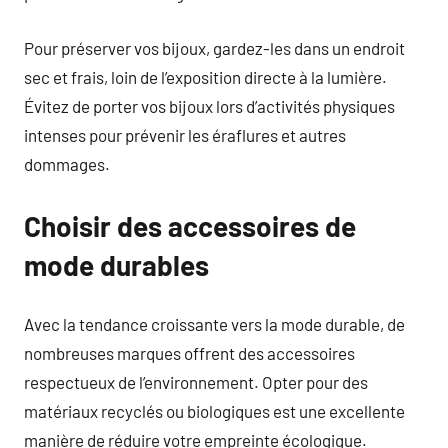
Pour préserver vos bijoux, gardez-les dans un endroit
sec et frais, loin de l’exposition directe à la lumière.
Évitez de porter vos bijoux lors d’activités physiques
intenses pour prévenir les éraflures et autres
dommages.
Choisir des accessoires de
mode durables
Avec la tendance croissante vers la mode durable, de
nombreuses marques offrent des accessoires
respectueux de l’environnement. Opter pour des
matériaux recyclés ou biologiques est une excellente
manière de réduire votre empreinte écologique.