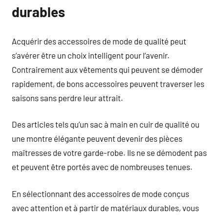
durables
Acquérir des accessoires de mode de qualité peut
s’avérer être un choix intelligent pour l’avenir.
Contrairement aux vêtements qui peuvent se démoder
rapidement, de bons accessoires peuvent traverser les
saisons sans perdre leur attrait.
Des articles tels qu’un sac à main en cuir de qualité ou
une montre élégante peuvent devenir des pièces
maîtresses de votre garde-robe. Ils ne se démodent pas
et peuvent être portés avec de nombreuses tenues.
En sélectionnant des accessoires de mode conçus
avec attention et à partir de matériaux durables, vous