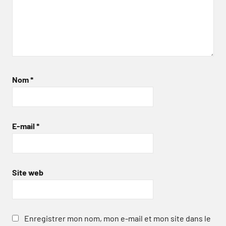
Nom
*
E-mail
*
Site web
Enregistrer mon nom, mon e-mail et mon site dans le