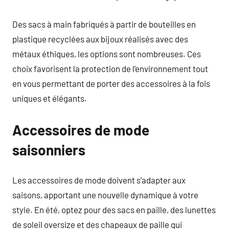
Des sacs à main fabriqués à partir de bouteilles en
plastique recyclées aux bijoux réalisés avec des
métaux éthiques, les options sont nombreuses. Ces
choix favorisent la protection de l’environnement tout
en vous permettant de porter des accessoires à la fois
uniques et élégants.
Accessoires de mode
saisonniers
Les accessoires de mode doivent s’adapter aux
saisons, apportant une nouvelle dynamique à votre
style. En été, optez pour des sacs en paille, des lunettes
de soleil oversize et des chapeaux de paille qui