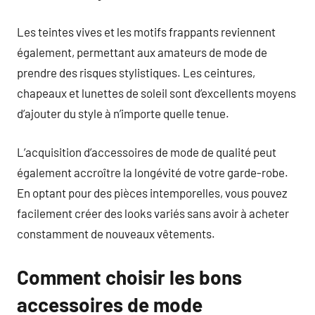
Les teintes vives et les motifs frappants reviennent
également, permettant aux amateurs de mode de
prendre des risques stylistiques. Les ceintures,
chapeaux et lunettes de soleil sont d’excellents moyens
d’ajouter du style à n’importe quelle tenue.
L’acquisition d’accessoires de mode de qualité peut
également accroître la longévité de votre garde-robe.
En optant pour des pièces intemporelles, vous pouvez
facilement créer des looks variés sans avoir à acheter
constamment de nouveaux vêtements.
Comment choisir les bons
accessoires de mode