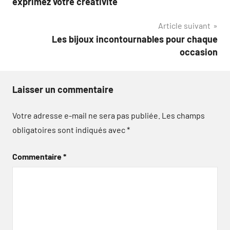
exprimez votre créativité
l’article
Article suivant
Les bijoux incontournables pour chaque
occasion
Laisser un commentaire
Votre adresse e-mail ne sera pas publiée.
Les champs
obligatoires sont indiqués avec
*
Commentaire
*