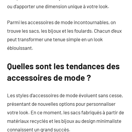
ou d’apporter une dimension unique à votre look.
Parmi les accessoires de mode incontournables, on
trouve les sacs, les bijoux et les foulards. Chacun d’eux
peut transformer une tenue simple en un look
éblouissant.
Quelles sont les tendances des
accessoires de mode ?
Les styles d’accessoires de mode évoluent sans cesse,
présentant de nouvelles options pour personnaliser
votre look. En ce moment, les sacs fabriqués à partir de
matériaux recyclés et les bijoux au design minimaliste
connaissent un grand succès.