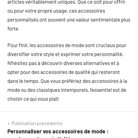
articles véritablement uniques. Que ce soit pour offrir
ou pour votre propre usage, ces accessoires
personnalisés ont souvent une valeur sentimentale plus
forte.
Pour finir, les accessoires de mode sont cruciaux pour
diversifier votre style et exprimer votre personnalité.
N’hésitez pas à découvrir diverses alternatives et à
opter pour des accessoires de qualité qui resteront
dans le temps. Que vous préfériez des accessoires à la
mode ou des classiques intemporels, l’essentiel est de
choisir ce qui vous plaît
Navigation
Publication précédente
Personnaliser vos accessoires de mode :
de