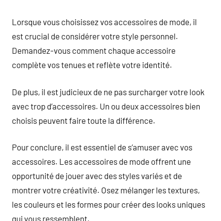
Lorsque vous choisissez vos accessoires de mode, il
est crucial de considérer votre style personnel.
Demandez-vous comment chaque accessoire
complète vos tenues et reflète votre identité.
De plus, il est judicieux de ne pas surcharger votre look
avec trop d’accessoires. Un ou deux accessoires bien
choisis peuvent faire toute la différence.
Pour conclure, il est essentiel de s’amuser avec vos
accessoires. Les accessoires de mode offrent une
opportunité de jouer avec des styles variés et de
montrer votre créativité. Osez mélanger les textures,
les couleurs et les formes pour créer des looks uniques
qui vous ressemblent.