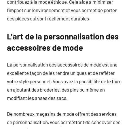
contribuez à la mode éthique. Cela aide à minimiser
l’impact sur l’environnement et vous permet de porter
des pièces qui sont réellement durables.
L’art de la personnalisation des
accessoires de mode
La personnalisation des accessoires de mode est une
excellente façon de les rendre uniques et de refléter
votre style personnel. Vous avez la possibilité de le faire
en ajoutant des broderies, des pins ou même en
modifiant les anses des sacs.
De nombreux magasins de mode offrent des services
de personnalisation, vous permettant de concevoir des