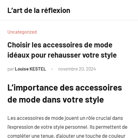
Aller
L’art de la réflexion
au
contenu
Uncategorized
Choisir les accessoires de mode
idéaux pour rehausser votre style
par
Louise KESTEL
novembre 20, 2024
Aucun
commentaire
L’importance des accessoires
de mode dans votre style
Les accessoires de mode jouent un rôle crucial dans
l’expression de votre style personnel. Ils permettent de
compléter une tenue, d’ajouter une touche de couleur