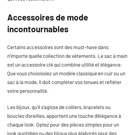
Accessoires de mode
incontournables
Certains accessoires sont des must-have dans
n’importe quelle collection de vêtements. Le sac à main
est un accessoire clé qui combine utilité et élégance.
Que vous choisissiez un modèle classique en cuir ou un
sac à la mode, il doit compléter vos tenues et refléter
votre personnalité.
Les bijoux, qu’il s’agisse de colliers, bracelets ou
boucles d’oreilles, apportent une touche d’élégance à
chaque look. Optez pour des pièces simples pour un
look quotidien ou des bijoux plus élaborés pour des