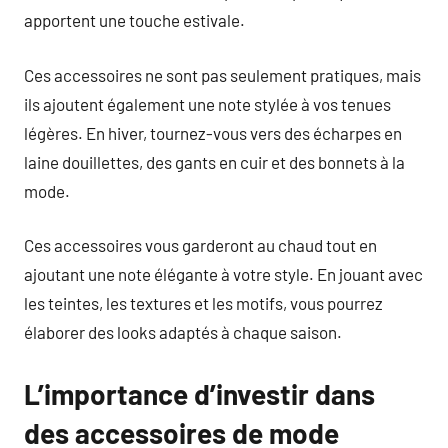
apportent une touche estivale.
Ces accessoires ne sont pas seulement pratiques, mais
ils ajoutent également une note stylée à vos tenues
légères. En hiver, tournez-vous vers des écharpes en
laine douillettes, des gants en cuir et des bonnets à la
mode.
Ces accessoires vous garderont au chaud tout en
ajoutant une note élégante à votre style. En jouant avec
les teintes, les textures et les motifs, vous pourrez
élaborer des looks adaptés à chaque saison.
L’importance d’investir dans
des accessoires de mode