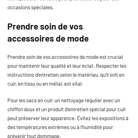
occasions spéciales.
Prendre soin de vos
accessoires de mode
Prendre soin de vos accessoires de mode est crucial
pour maintenir leur qualité et leur éclat. Respecter les
instructions d’entretien selon le matériau, qu’il soit en
cuir, en tissu ou en métal, est vital.
Pour les sacs en cuir, un nettoyage régulier avec un
chiffon doux et un produit d’entretien spécial pour cuir
peut préserver leur apparence. Évitez les expositions à
des températures extrêmes ou à l’humidité pour
prévenir tout dommage.