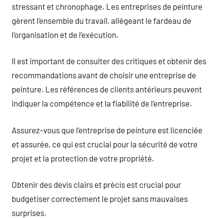
stressant et chronophage. Les entreprises de peinture
gèrent l’ensemble du travail, allégeant le fardeau de
l’organisation et de l’exécution.
Il est important de consulter des critiques et obtenir des
recommandations avant de choisir une entreprise de
peinture. Les références de clients antérieurs peuvent
indiquer la compétence et la fiabilité de l’entreprise.
Assurez-vous que l’entreprise de peinture est licenciée
et assurée, ce qui est crucial pour la sécurité de votre
projet et la protection de votre propriété.
Obtenir des devis clairs et précis est crucial pour
budgetiser correctement le projet sans mauvaises
surprises.