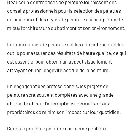
Beaucoup d’entreprises de peinture fournissent des
conseils professionnels pour la sélection des palettes
de couleurs et des styles de peinture qui complètent le
mieux l’architecture du bâtiment et son environnement.
Les entreprises de peinture ont les compétences et les
outils pour assurer des résultats de haute qualité, ce qui
est essentiel pour obtenir un aspect visuellement
attrayant et une longévité accrue de la peinture.
En engageant des professionnels, les projets de
peinture sont souvent complétés avec une grande
efficacité et peu d’interruptions, permettant aux
propriétaires de minimiser l’impact sur leur quotidien.
Gérer un projet de peinture soi-même peut être