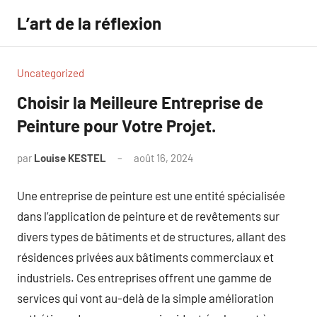
Aller
L’art de la réflexion
au
contenu
Uncategorized
Choisir la Meilleure Entreprise de
Peinture pour Votre Projet.
par
Louise KESTEL
août 16, 2024
Aucun
commentaire
Une entreprise de peinture est une entité spécialisée
dans l’application de peinture et de revêtements sur
divers types de bâtiments et de structures, allant des
résidences privées aux bâtiments commerciaux et
industriels. Ces entreprises offrent une gamme de
services qui vont au-delà de la simple amélioration