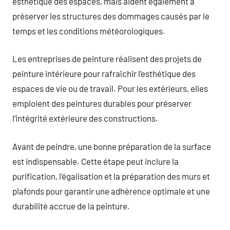
esthétique des espaces, mais aident également à
préserver les structures des dommages causés par le
temps et les conditions météorologiques.
Les entreprises de peinture réalisent des projets de
peinture intérieure pour rafraîchir l’esthétique des
espaces de vie ou de travail. Pour les extérieurs, elles
emploient des peintures durables pour préserver
l’intégrité extérieure des constructions.
Avant de peindre, une bonne préparation de la surface
est indispensable. Cette étape peut inclure la
purification, l’égalisation et la préparation des murs et
plafonds pour garantir une adhérence optimale et une
durabilité accrue de la peinture.