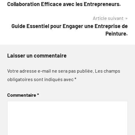
de
Collaboration Efficace avec les Entrepreneurs.
l’article
Article suivant
Guide Essentiel pour Engager une Entreprise de
Peinture.
Laisser un commentaire
Votre adresse e-mail ne sera pas publiée.
Les champs
obligatoires sont indiqués avec
*
Commentaire
*