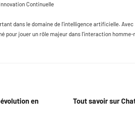
Innovation Continuelle
ant dans le domaine de l’intelligence artificielle. Avec 
né pour jouer un rôle majeur dans l’interaction homme
évolution en
Tout savoir sur Cha