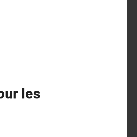
our les