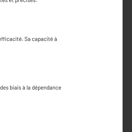
efficacité. Sa capacité à
 des biais à la dépendance