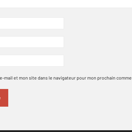
-mail et mon site dans le navigateur pour mon prochain comme