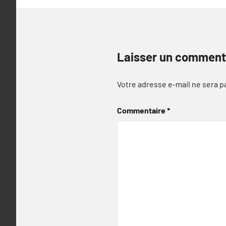
Laisser un comment
Votre adresse e-mail ne sera p
Commentaire
*