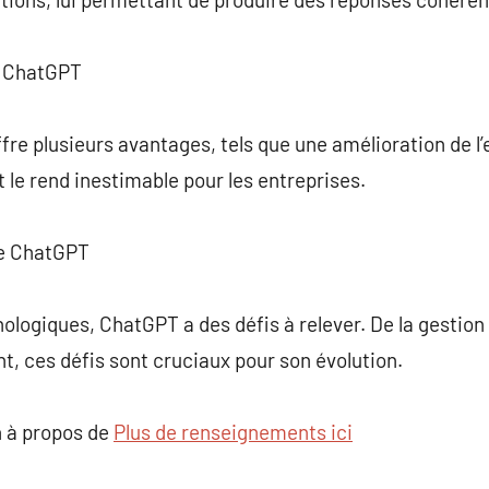
e ChatGPT
fre plusieurs avantages, tels que une amélioration de l’
le rend inestimable pour les entreprises.
de ChatGPT
logiques, ChatGPT a des défis à relever. De la gestion
, ces défis sont cruciaux pour son évolution.
 à propos de
Plus de renseignements ici