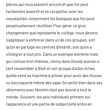
pièces qui nous plaisent encore et que l’on peut
facilement assortit et se racquitter avec les
nouveautés, notamment les basiques que l’on peut
perpétuellement réutiliser.Pour gérer ce gros
changement que représente le collège, nous devons
s’appliquer à enfoncer dans un de ces groupes, soit
qu’on en partage les centres d’intérêt, soit qu’on a
s’intégrer à tout prix. Dans un exemple extrême mais
qui connue mon thèmes, Jenny dans Gossip woman a
tant ressembler à Blair et son groupe d’ados riches
qu’elle vend sa machine à atteler pour avoir des thunes
ou escroquerie même des sape.Se sentir bien dans ses
vêtements avec féminin n’est pas donné à tout le
monde. Souvent, les avis individuels priment sur
l’apparence et une partie de subjectivité entre en