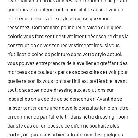
réactualiser au fil des années sans réduction de prix en
question.les couleurs ont la possibilité aussi avoir un
effet énorme sur votre style et sur ce que vous
ressentez. Comprendre pour quelle raison quelques
coloris vous font sentir est vraiment nécessaire dans la
construction de vos tenues vestimentaires. si vous
n’utilisez à peine de peinture dans votre style actuel,
vous pouvez entreprendre de à éveiller en greffant des
morceaux de couleurs par des accessoires et voir pour
quelle raison ils vous font sentir.Il est préférable, avant
tout, d’adapter notre dressing aux évolutions sur
lesquelles on a décidé de se concentrer. Avant de se
laisser tenter dans une nouvelle consultation bien-être,
on commence par faire le tri dans notre dressing-room.
dans le cas où l’on pousse ce qu’on ne souhaite plus
porter, on garde aussi bien adroitement les quelques