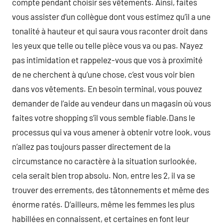
compte pendant choisir ses vêtements. Ainsi, faites
vous assister d’un collègue dont vous estimez qu’il a une
tonalité à hauteur et qui saura vous raconter droit dans
les yeux que telle ou telle pièce vous va ou pas. N’ayez
pas intimidation et rappelez-vous que vos à proximité
de ne cherchent à qu’une chose, c’est vous voir bien
dans vos vêtements. En besoin terminal, vous pouvez
demander de l’aide au vendeur dans un magasin où vous
faites votre shopping s’il vous semble fiable.Dans le
processus qui va vous amener à obtenir votre look, vous
n’allez pas toujours passer directement de la
circumstance no caractère à la situation surlookée,
cela serait bien trop absolu. Non, entre les 2, il va se
trouver des errements, des tâtonnements et même des
énorme ratés. D’ailleurs, même les femmes les plus
habillées en connaissent, et certaines en font leur