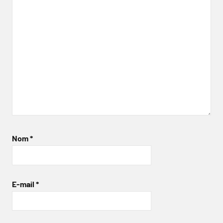
Nom
*
E-mail
*