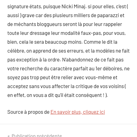
signature états, puisque Nicki Minaj. si pour elles, c’est (
aussi ) grave car des plusieurs milliers de paparazzi et
de méchants bloggueurs seront là pour leur rappeler
toute leur dressage leur modalité faux-pas, pour vous,
bien, cela le sera beaucoup moins. Comme le dit la
célèbre, on apprend de ses erreurs, et la modèles ne fait
pas exception à la ordre. N’abandonnez de ce fait pas
votre recherche du caractère parfait au 1er déboires, ne
soyez pas trop peut être relier avec vous-même et
acceptez sans vous affecter la critique de vos voisins (
en effet, on vous a dit qu’il était conséquent ! ).
Source à propos de
En savoir plus, cliquez ici
Publication précédente