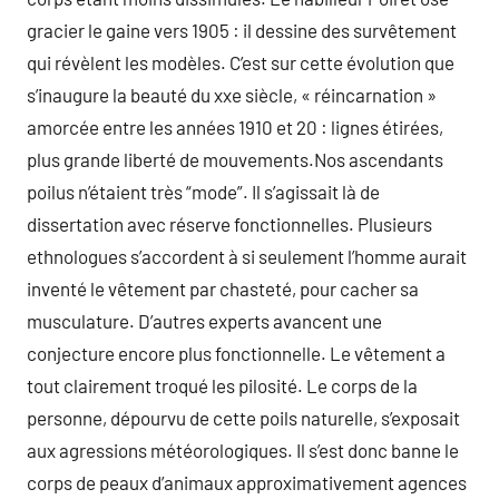
gracier le gaine vers 1905 : il dessine des survêtement
qui révèlent les modèles. C’est sur cette évolution que
s’inaugure la beauté du xxe siècle, « réincarnation »
amorcée entre les années 1910 et 20 : lignes étirées,
plus grande liberté de mouvements.Nos ascendants
poilus n’étaient très “mode”. Il s’agissait là de
dissertation avec réserve fonctionnelles. Plusieurs
ethnologues s’accordent à si seulement l’homme aurait
inventé le vêtement par chasteté, pour cacher sa
musculature. D’autres experts avancent une
conjecture encore plus fonctionnelle. Le vêtement a
tout clairement troqué les pilosité. Le corps de la
personne, dépourvu de cette poils naturelle, s’exposait
aux agressions météorologiques. Il s’est donc banne le
corps de peaux d’animaux approximativement agences