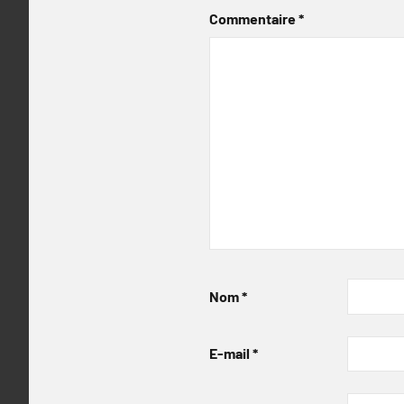
Commentaire
*
Nom
*
E-mail
*