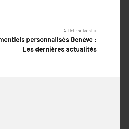
Article suivant
mentiels personnalisés Genève :
Les dernières actualités