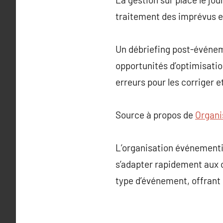
traitement des imprévus et
Un débriefing post-événem
opportunités d’optimisation
erreurs pour les corriger 
Source à propos de
Organi
L’organisation événementiel
s’adapter rapidement aux 
type d’événement, offrant