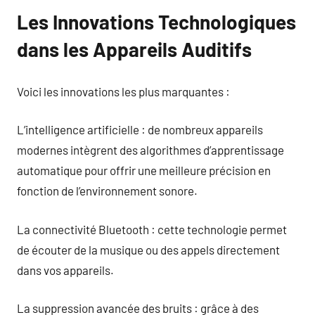
Les Innovations Technologiques
dans les Appareils Auditifs
Voici les innovations les plus marquantes :
L’intelligence artificielle : de nombreux appareils
modernes intègrent des algorithmes d’apprentissage
automatique pour offrir une meilleure précision en
fonction de l’environnement sonore.
La connectivité Bluetooth : cette technologie permet
de écouter de la musique ou des appels directement
dans vos appareils.
La suppression avancée des bruits : grâce à des