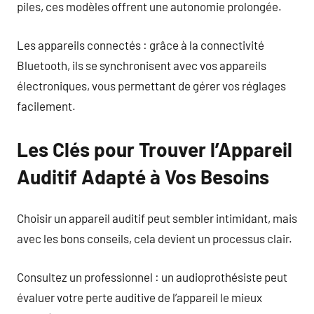
piles, ces modèles offrent une autonomie prolongée.
Les appareils connectés : grâce à la connectivité
Bluetooth, ils se synchronisent avec vos appareils
électroniques, vous permettant de gérer vos réglages
facilement.
Les Clés pour Trouver l’Appareil
Auditif Adapté à Vos Besoins
Choisir un appareil auditif peut sembler intimidant, mais
avec les bons conseils, cela devient un processus clair.
Consultez un professionnel : un audioprothésiste peut
évaluer votre perte auditive de l’appareil le mieux