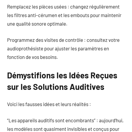
Remplacez les pièces usées : changez régulièrement
les filtres anti-cérumen et les embouts pour maintenir
une qualité sonore optimale.
Programmez des visites de contrôle : consultez votre
audioprothésiste pour ajuster les paramètres en
fonction de vos besoins.
Démystifions les Idées Reçues
sur les Solutions Auditives
Voici les fausses idées et leurs réalités :
“Les appareils auditifs sont encombrants” : aujourd’hui,
les modèles sont quasiment invisibles et conçus pour