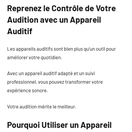
Reprenez le Contrôle de Votre
Audition avec un Appareil
Auditif
Les appareils auditifs sont bien plus qu’un outil pour
améliorer votre quotidien.
Avec un appareil auditif adapté et un suivi
professionnel, vous pouvez transformer votre
expérience sonore.
Votre audition mérite le meilleur.
Pourquoi Utiliser un Appareil