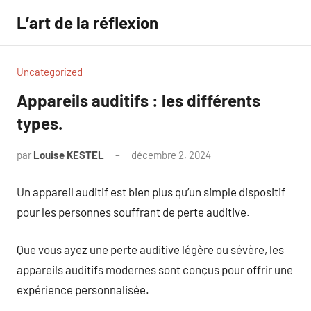
Aller
L’art de la réflexion
au
contenu
Uncategorized
Appareils auditifs : les différents
types.
par
Louise KESTEL
décembre 2, 2024
Aucun
commentaire
Un appareil auditif est bien plus qu’un simple dispositif
pour les personnes souffrant de perte auditive.
Que vous ayez une perte auditive légère ou sévère, les
appareils auditifs modernes sont conçus pour offrir une
expérience personnalisée.