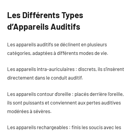
Les Différents Types
d’Appareils Auditifs
Les appareils auditifs se déclinent en plusieurs
catégories, adaptées à différents modes de vie.
Les appareils intra-auriculaires : discrets, ils s’insèrent
directement dans le conduit auditif.
Les appareils contour d’oreille : placés derrière l’oreille,
ils sont puissants et conviennent aux pertes auditives
modérées à sévères.
Les appareils rechargeables : finis les soucis avec les