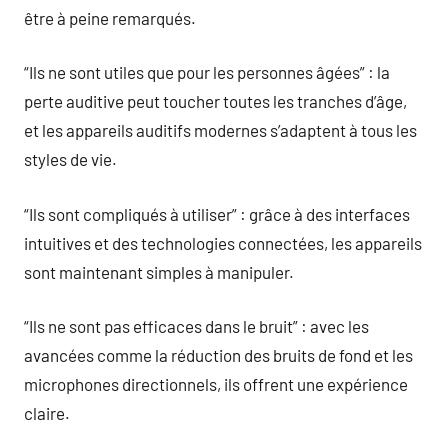
être à peine remarqués.
“Ils ne sont utiles que pour les personnes âgées” : la
perte auditive peut toucher toutes les tranches d’âge,
et les appareils auditifs modernes s’adaptent à tous les
styles de vie.
“Ils sont compliqués à utiliser” : grâce à des interfaces
intuitives et des technologies connectées, les appareils
sont maintenant simples à manipuler.
“Ils ne sont pas efficaces dans le bruit” : avec les
avancées comme la réduction des bruits de fond et les
microphones directionnels, ils offrent une expérience
claire.