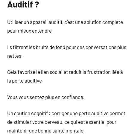
Auditif ?
Utiliser un appareil auditif, c’est une solution complète
pour mieux entendre.
Ils filtrent les bruits de fond pour des conversations plus
nettes.
Cela favorise le lien social et réduit la frustration liée à
la perte auditive.
Vous vous sentez plus en confiance.
Un soutien cognitif : corriger une perte auditive permet
de stimuler votre cerveau, ce qui est essentiel pour
maintenir une bonne santé mentale.