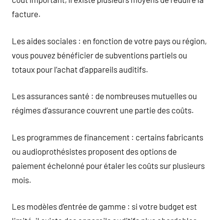
facture.
Les aides sociales : en fonction de votre pays ou région,
vous pouvez bénéficier de subventions partiels ou
totaux pour l’achat d’appareils auditifs.
Les assurances santé : de nombreuses mutuelles ou
régimes d’assurance couvrent une partie des coûts.
Les programmes de financement : certains fabricants
ou audioprothésistes proposent des options de
paiement échelonné pour étaler les coûts sur plusieurs
mois.
Les modèles d’entrée de gamme : si votre budget est