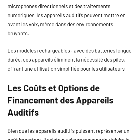
microphones directionnels et des traitements
numériques, les appareils auditifs peuvent mettre en
avant les voix, même dans des environnements
bruyants.
Les modèles rechargeables : avec des batteries longue
durée, ces appareils éliminent la nécessité des piles,
offrant une utilisation simplifiée pour les utilisateurs.
Les Coûts et Options de
Financement des Appareils
Auditifs
Bien que les appareils auditifs puissent représenter un
coût important, il existe plusieurs moyens de réduire la