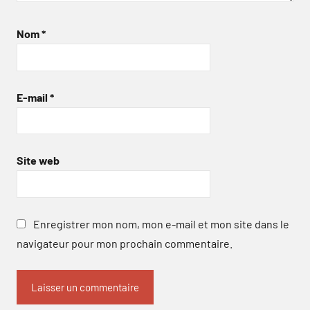
Nom
*
E-mail
*
Site web
Enregistrer mon nom, mon e-mail et mon site dans le
navigateur pour mon prochain commentaire.