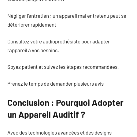
Négliger l’entretien : un appareil mal entretenu peut se
détériorer rapidement.
Consultez votre audioprothésiste pour adapter
l’appareil à vos besoins.
Soyez patient et suivez les étapes recommandées.
Prenez le temps de demander plusieurs avis.
Conclusion : Pourquoi Adopter
un Appareil Auditif ?
Avec des technologies avancées et des designs