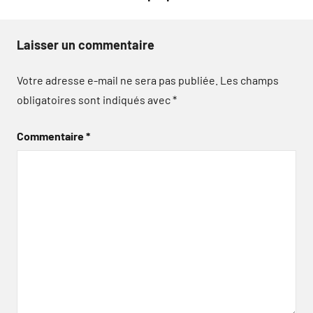
Laisser un commentaire
Votre adresse e-mail ne sera pas publiée.
Les champs
obligatoires sont indiqués avec
*
Commentaire
*