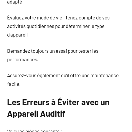
adapté.
Évaluez votre mode de vie : tenez compte de vos
activités quotidiennes pour déterminer le type
d’appareil.
Demandez toujours un essai pour tester les
performances.
Assurez-vous également qu’il offre une maintenance
facile.
Les Erreurs à Éviter avec un
Appareil Auditif
Voici les pièges courants :