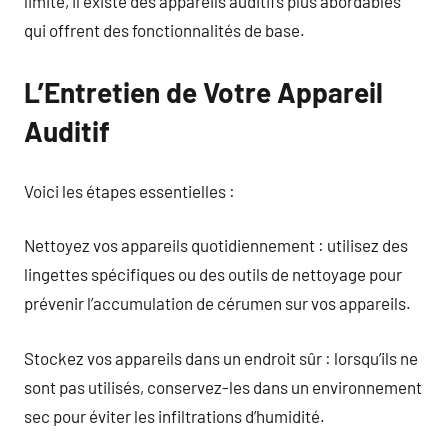
limité, il existe des appareils auditifs plus abordables
qui offrent des fonctionnalités de base.
L’Entretien de Votre Appareil
Auditif
Voici les étapes essentielles :
Nettoyez vos appareils quotidiennement : utilisez des
lingettes spécifiques ou des outils de nettoyage pour
prévenir l’accumulation de cérumen sur vos appareils.
Stockez vos appareils dans un endroit sûr : lorsqu’ils ne
sont pas utilisés, conservez-les dans un environnement
sec pour éviter les infiltrations d’humidité.