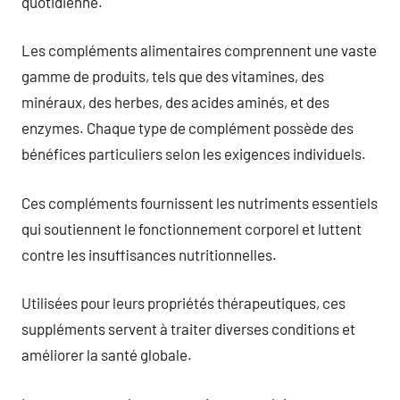
quotidienne.
Les compléments alimentaires comprennent une vaste
gamme de produits, tels que des vitamines, des
minéraux, des herbes, des acides aminés, et des
enzymes. Chaque type de complément possède des
bénéfices particuliers selon les exigences individuels.
Ces compléments fournissent les nutriments essentiels
qui soutiennent le fonctionnement corporel et luttent
contre les insuffisances nutritionnelles.
Utilisées pour leurs propriétés thérapeutiques, ces
suppléments servent à traiter diverses conditions et
améliorer la santé globale.