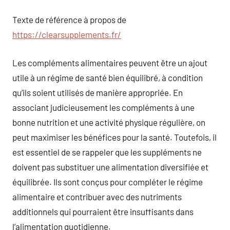
Texte de référence à propos de
https://clearsupplements.fr/
Les compléments alimentaires peuvent être un ajout
utile à un régime de santé bien équilibré, à condition
qu’ils soient utilisés de manière appropriée. En
associant judicieusement les compléments à une
bonne nutrition et une activité physique régulière, on
peut maximiser les bénéfices pour la santé. Toutefois, il
est essentiel de se rappeler que les suppléments ne
doivent pas substituer une alimentation diversifiée et
équilibrée. Ils sont conçus pour compléter le régime
alimentaire et contribuer avec des nutriments
additionnels qui pourraient être insuffisants dans
l’alimentation quotidienne.