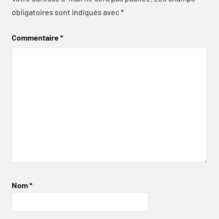
obligatoires sont indiqués avec
*
Commentaire
*
Nom
*