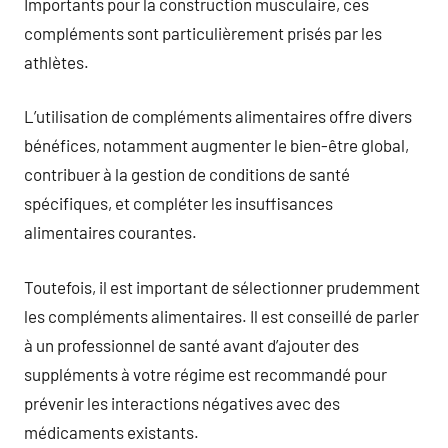
Importants pour la construction musculaire, ces
compléments sont particulièrement prisés par les
athlètes.
L’utilisation de compléments alimentaires offre divers
bénéfices, notamment augmenter le bien-être global,
contribuer à la gestion de conditions de santé
spécifiques, et compléter les insuffisances
alimentaires courantes.
Toutefois, il est important de sélectionner prudemment
les compléments alimentaires. Il est conseillé de parler
à un professionnel de santé avant d’ajouter des
suppléments à votre régime est recommandé pour
prévenir les interactions négatives avec des
médicaments existants.