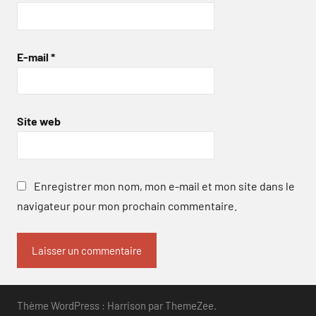
E-mail
*
Site web
Enregistrer mon nom, mon e-mail et mon site dans le
navigateur pour mon prochain commentaire.
Thème WordPress : Harrison par ThemeZee.