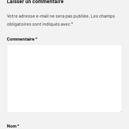
Laisser un commentaire
Votre adresse e-mail ne sera pas publiée.
Les champs
obligatoires sont indiqués avec
*
Commentaire
*
Nom
*