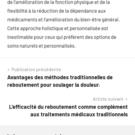
de l’amélioration de la fonction physique et de la
flexibilité à la réduction de la dépendance aux
médicaments et l’amélioration du bien-être général.
Cette approche holistique et personnalisée est
inestimable pour ceux qui préfèrent des options de
soins naturels et personnalisés.
Navigation
Publication précédente
Avantages des méthodes traditionnelles de
de
reboutement pour soulager la douleur.
l’article
Article suivant
L’efficacité du reboutement comme complément
aux traitements médicaux traditionnels