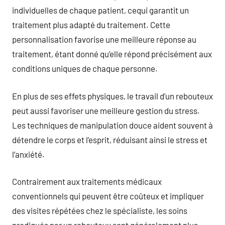
individuelles de chaque patient, cequi garantit un
traitement plus adapté du traitement. Cette
personnalisation favorise une meilleure réponse au
traitement, étant donné qu’elle répond précisément aux
conditions uniques de chaque personne.
En plus de ses effets physiques, le travail d’un rebouteux
peut aussi favoriser une meilleure gestion du stress.
Les techniques de manipulation douce aident souvent à
détendre le corps et l’esprit, réduisant ainsi le stress et
l’anxiété.
Contrairement aux traitements médicaux
conventionnels qui peuvent être coûteux et impliquer
des visites répétées chez le spécialiste, les soins