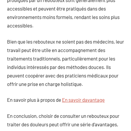
prodigués par un rebouteux sont généralement plus
accessibles et peuvent être pratiqués dans des
environnements moins formels, rendant les soins plus
accessibles.
Bien que les rebouteux ne soient pas des médecins, leur
travail peut être utile en accompagnement des
traitements traditionnels, particulièrement pour les
individus intéressés par des méthodes douces. Ils
peuvent coopérer avec des praticiens médicaux pour
offrir une prise en charge holistique.
En savoir plus à propos de
En savoir davantage
En conclusion, choisir de consulter un rebouteux pour
traiter des douleurs peut offrir une série d’avantages,