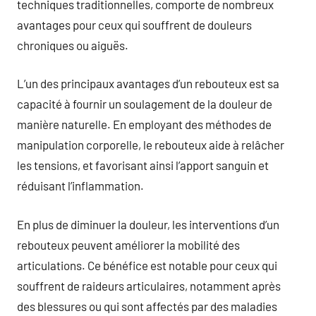
techniques traditionnelles, comporte de nombreux
avantages pour ceux qui souffrent de douleurs
chroniques ou aiguës.
L’un des principaux avantages d’un rebouteux est sa
capacité à fournir un soulagement de la douleur de
manière naturelle. En employant des méthodes de
manipulation corporelle, le rebouteux aide à relâcher
les tensions, et favorisant ainsi l’apport sanguin et
réduisant l’inflammation.
En plus de diminuer la douleur, les interventions d’un
rebouteux peuvent améliorer la mobilité des
articulations. Ce bénéfice est notable pour ceux qui
souffrent de raideurs articulaires, notamment après
des blessures ou qui sont affectés par des maladies