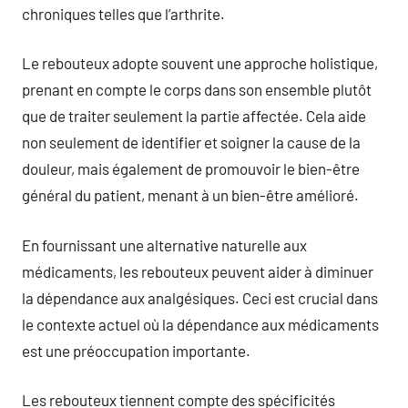
chroniques telles que l’arthrite.
Le rebouteux adopte souvent une approche holistique,
prenant en compte le corps dans son ensemble plutôt
que de traiter seulement la partie affectée. Cela aide
non seulement de identifier et soigner la cause de la
douleur, mais également de promouvoir le bien-être
général du patient, menant à un bien-être amélioré.
En fournissant une alternative naturelle aux
médicaments, les rebouteux peuvent aider à diminuer
la dépendance aux analgésiques. Ceci est crucial dans
le contexte actuel où la dépendance aux médicaments
est une préoccupation importante.
Les rebouteux tiennent compte des spécificités