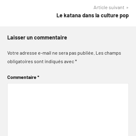
l’article
Article suivant
Le katana dans la culture pop
Laisser un commentaire
Votre adresse e-mail ne sera pas publiée.
Les champs
obligatoires sont indiqués avec
*
Commentaire
*