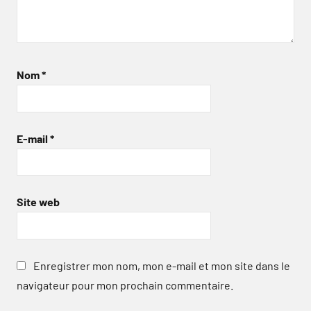
Nom
*
E-mail
*
Site web
Enregistrer mon nom, mon e-mail et mon site dans le
navigateur pour mon prochain commentaire.