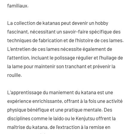
familiaux.
La collection de katanas peut devenir un hobby
fascinant, nécessitant un savoir-faire spécifique des
techniques de fabrication et de l’histoire de ces lames.
L’entretien de ces lames nécessite également de
l’attention, incluant le polissage régulier et l’huilage de
la lame pour maintenir son tranchant et prévenir la
rouille.
L’apprentissage du maniement du katana est une
expérience enrichissante, offrant à la fois une activité
physique bénéfique et une pratique mentale. Des
disciplines comme le Iaido ou le Kenjutsu offrent la
maîtrise du katana, de l’extraction à la remise en