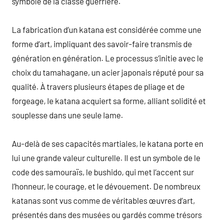
symbole de la classe guerrière.
La fabrication d’un katana est considérée comme une
forme d’art, impliquant des savoir-faire transmis de
génération en génération. Le processus s’initie avec le
choix du tamahagane, un acier japonais réputé pour sa
qualité. À travers plusieurs étapes de pliage et de
forgeage, le katana acquiert sa forme, alliant solidité et
souplesse dans une seule lame.
Au-delà de ses capacités martiales, le katana porte en
lui une grande valeur culturelle. Il est un symbole de le
code des samouraïs, le bushido, qui met l’accent sur
l’honneur, le courage, et le dévouement. De nombreux
katanas sont vus comme de véritables œuvres d’art,
présentés dans des musées ou gardés comme trésors