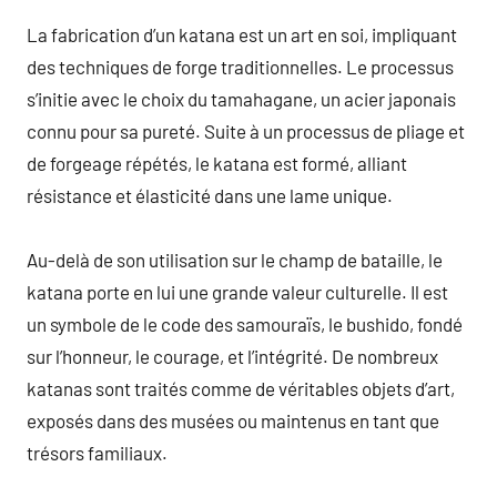
La fabrication d’un katana est un art en soi, impliquant
des techniques de forge traditionnelles. Le processus
s’initie avec le choix du tamahagane, un acier japonais
connu pour sa pureté. Suite à un processus de pliage et
de forgeage répétés, le katana est formé, alliant
résistance et élasticité dans une lame unique.
Au-delà de son utilisation sur le champ de bataille, le
katana porte en lui une grande valeur culturelle. Il est
un symbole de le code des samouraïs, le bushido, fondé
sur l’honneur, le courage, et l’intégrité. De nombreux
katanas sont traités comme de véritables objets d’art,
exposés dans des musées ou maintenus en tant que
trésors familiaux.