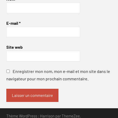
E-mail
*
Site web
Enregistrer mon nom, mon e-mail et mon site dans le
navigateur pour mon prochain commentaire.
Thème WordPress : Harrison par ThemeZee.