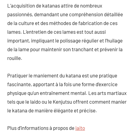
L’acquisition de katanas attire de nombreux
passionnés, demandant une compréhension détaillée
de la culture et des méthodes de fabrication de ces
lames. L’entretien de ces lames est tout aussi
important, impliquant le polissage régulier et l’huilage
de la lame pour maintenir son tranchant et prévenir la
rouille.
Pratiquer le maniement du katana est une pratique
fascinante, apportant à la fois une forme d’exercice
physique qu’un entraînement mental. Les arts martiaux
tels que le Iaido ou le Kenjutsu offrent comment manier
le katana de manière élégante et précise.
Plus d’informations à propos de
iaito