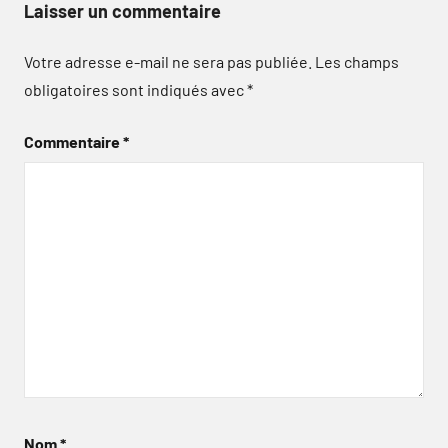
Laisser un commentaire
Votre adresse e-mail ne sera pas publiée.
Les champs
obligatoires sont indiqués avec
*
Commentaire
*
Nom
*